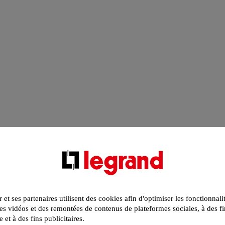
r et ses partenaires utilisent des cookies afin d'optimiser les fonctionnali
s vidéos et des remontées de contenus de plateformes sociales, à des fi
e et à des fins publicitaires.