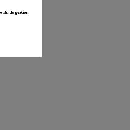
outil de gestion