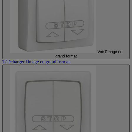
Voir l'image en
grand format
Télécharger l'image en grand format