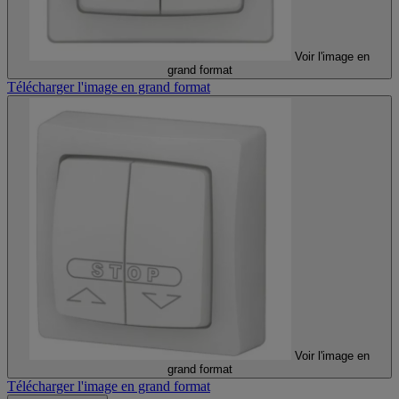
Voir l'image en
grand format
Télécharger l'image en grand format
Voir l'image en
grand format
Télécharger l'image en grand format