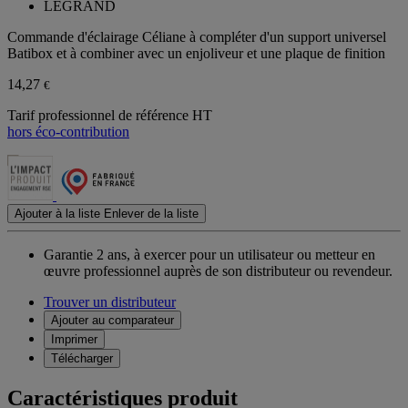
LEGRAND
Commande d'éclairage Céliane à compléter d'un support universel
Batibox et à combiner avec un enjoliveur et une plaque de finition
14,27
€
Tarif professionnel de référence HT
hors éco-contribution
Ajouter à la liste
Enlever de la liste
Garantie 2 ans,
à exercer pour un utilisateur ou metteur en
œuvre professionnel auprès de son distributeur ou revendeur.
Trouver un distributeur
Ajouter au comparateur
Imprimer
Télécharger
Caractéristiques produit