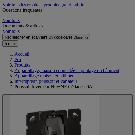
Voir tous les résultats produits grand public
Questions fréquentes
Voir tous
Documents & articles
Voir tous
Rechercher en scannant un code-barre
Cliquer ici
fermer
Accueil
Pro
Produits
Appareillage, maison connectée et pilotage du bâtiment
Appareillage maison et bâtiment
Interrupteur, poussoir et variateur
Poussoir inverseur NO+NF Céliane - 6A