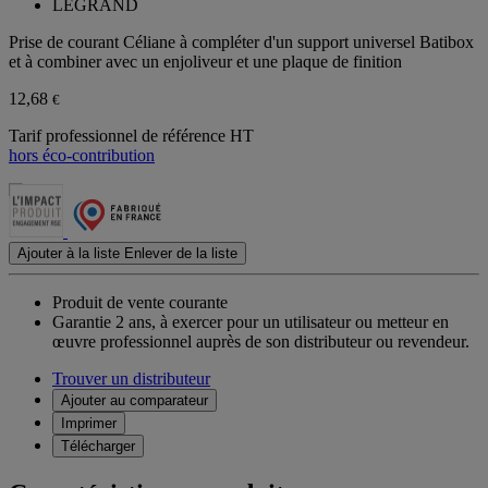
LEGRAND
Prise de courant Céliane à compléter d'un support universel Batibox
et à combiner avec un enjoliveur et une plaque de finition
12,68
€
Tarif professionnel de référence HT
hors éco-contribution
Ajouter à la liste
Enlever de la liste
Produit de vente courante
Garantie 2 ans,
à exercer pour un utilisateur ou metteur en
œuvre professionnel auprès de son distributeur ou revendeur.
Trouver un distributeur
Ajouter au comparateur
Imprimer
Télécharger