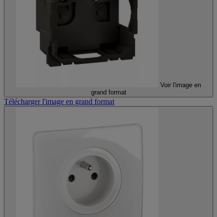
Voir l'image en
grand format
Télécharger l'image en grand format