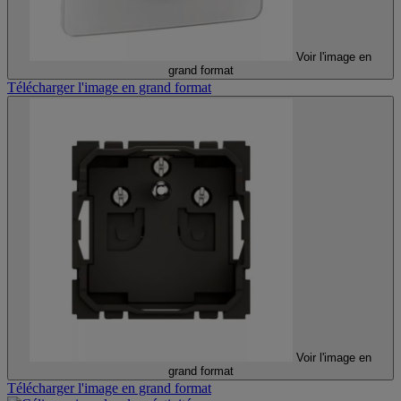
Voir l'image en
grand format
Télécharger l'image en grand format
Voir l'image en
grand format
Télécharger l'image en grand format