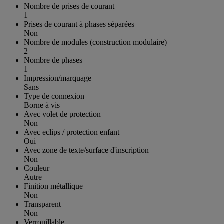
Nombre de prises de courant
1
Prises de courant à phases séparées
Non
Nombre de modules (construction modulaire)
2
Nombre de phases
1
Impression/marquage
Sans
Type de connexion
Borne à vis
Avec volet de protection
Non
Avec eclips / protection enfant
Oui
Avec zone de texte/surface d'inscription
Non
Couleur
Autre
Finition métallique
Non
Transparent
Non
Verrouillable