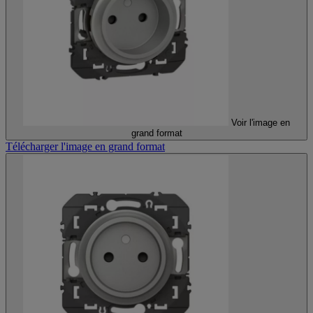
Voir l'image en
grand format
Télécharger l'image en grand format