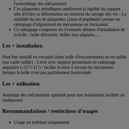
l'assemblage des mécanismes
Ces plaquettes métalliques améliorent la rigidité du support
afin d'éviter sa déformation au moment du serrage des vis - La
mobilité du jeu de plaquettes (2mm d'amplitude) permet un
rattrapage d'alignement du mécanisme en horizontal
Ce rattrapage compense les éventuels défauts d'installation de
la boîte : boîte déformée, boîtes non alignées, ...
Les + installation
Peut être installé en encastré (dans boîte d'encastrement) ou en saillie
(sur cadre saillie) - Livré avec support permettant un rattrapage
angulaire (-13°/+11°) : facilite la mise à niveau du mécanisme
lorsque la boîte n'est pas parfaitement horizontale
Les + utilisation
Jumelage des mécanismes optimisé pour une installation facilitée en
multipostes
Recommandations / restrictions d’usages
Usage en intérieur uniquement