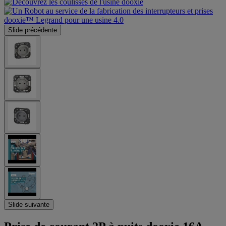
Slide précédente
Slide suivante