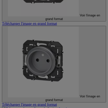
Voir l'image en
grand format
Télécharger l'image en grand format
Voir l'image en
grand format
Télécharger l'image en grand format