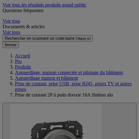
Voir tous les résultats produits grand public
Questions fréquentes
Voir tous
Documents & articles
Voir tous
Rechercher en scannant un code-barre
Cliquer ici
fermer
Accueil
Pro
Produits
Appareillage, maison connectée et pilotage du bâtiment
Appareillage maison et bâtiment
Prise de courant, prise USB, prise RJ45, prises TV et autres
prises
Prise de courant 2P à puits dooxie 16A finition alu