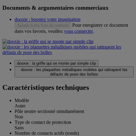
Documents & argumentaires commerciaux
dooxie : boostez votre imagination
Pour enregistrer ce document
Ajouter à ma liste de matériel
dans vos favoris, veuillez
vous connecter
.
dooxie : la griffe qui se monte par simple clip
dooxie : les plaquettes métalliques mobiles qui rattrapent les
défauts de pose des boîtes
Caractéristiques techniques
Modèle
Autre
Pôle neutre sectionné simultanément
Non
Type de contact de protection
Sans
Nombre de contacts actifs (ronds)