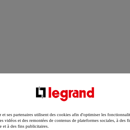
r et ses partenaires utilisent des cookies afin d'optimiser les fonctionnali
s vidéos et des remontées de contenus de plateformes sociales, à des fi
e et à des fins publicitaires.