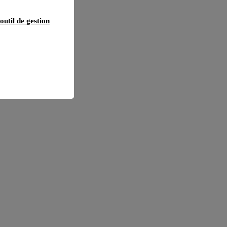
outil de gestion