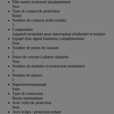
Pôle neutre sectionné simultanément
Non
Type de contact de protection
Rond
Nombre de contacts actifs (ronds)
2
Composition
Appareil modulaire pour interrupteur résidentiel et tertiaire
Equipé d'un signal lumineux complémentaire
Non
Nombre de prises de courant
1
Prises de courant à phases séparées
Non
Nombre de modules (construction modulaire)
2
Nombre de phases
1
Impression/marquage
Sans
Type de connexion
Borne automatique
Avec volet de protection
Non
Avec eclips / protection enfant