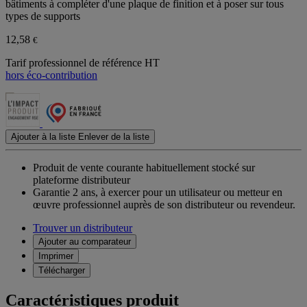
bâtiments à compléter d'une plaque de finition et à poser sur tous
types de supports
12,58
€
Tarif professionnel de référence HT
hors éco-contribution
Ajouter à la liste
Enlever de la liste
Produit de vente courante habituellement stocké sur
plateforme distributeur
Garantie 2 ans,
à exercer pour un utilisateur ou metteur en
œuvre professionnel auprès de son distributeur ou revendeur.
Trouver un distributeur
Ajouter au comparateur
Imprimer
Télécharger
Caractéristiques produit