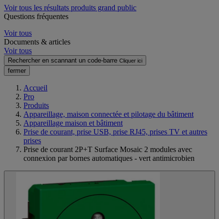
Voir tous les résultats produits grand public
Questions fréquentes
Voir tous
Documents & articles
Voir tous
Rechercher en scannant un code-barre
Cliquer ici
fermer
Accueil
Pro
Produits
Appareillage, maison connectée et pilotage du bâtiment
Appareillage maison et bâtiment
Prise de courant, prise USB, prise RJ45, prises TV et autres
prises
Prise de courant 2P+T Surface Mosaic 2 modules avec
connexion par bornes automatiques - vert antimicrobien