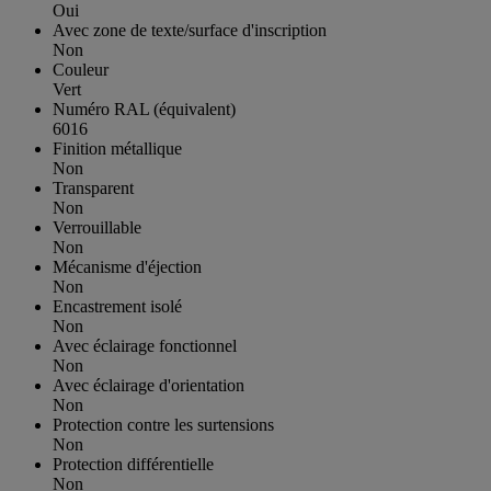
Oui
Avec zone de texte/surface d'inscription
Non
Couleur
Vert
Numéro RAL (équivalent)
6016
Finition métallique
Non
Transparent
Non
Verrouillable
Non
Mécanisme d'éjection
Non
Encastrement isolé
Non
Avec éclairage fonctionnel
Non
Avec éclairage d'orientation
Non
Protection contre les surtensions
Non
Protection différentielle
Non