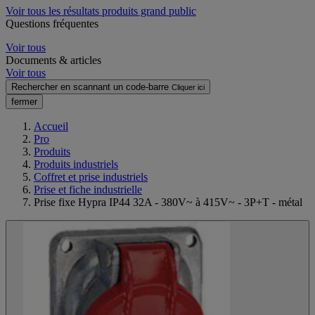
Voir tous les résultats produits grand public
Questions fréquentes
Voir tous
Documents & articles
Voir tous
Rechercher en scannant un code-barre
Cliquer ici
fermer
Accueil
Pro
Produits
Produits industriels
Coffret et prise industriels
Prise et fiche industrielle
Prise fixe Hypra IP44 32A - 380V~ à 415V~ - 3P+T - métal