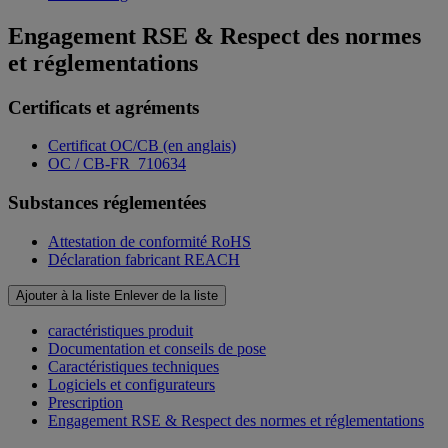
Engagement RSE & Respect des normes
et réglementations
Certificats et agréments
Certificat OC/CB (en anglais)
OC / CB-FR_710634
Substances réglementées
Attestation de conformité RoHS
Déclaration fabricant REACH
Ajouter à la liste
Enlever de la liste
caractéristiques produit
Documentation et conseils de pose
Caractéristiques techniques
Logiciels et configurateurs
Prescription
Engagement RSE & Respect des normes et réglementations