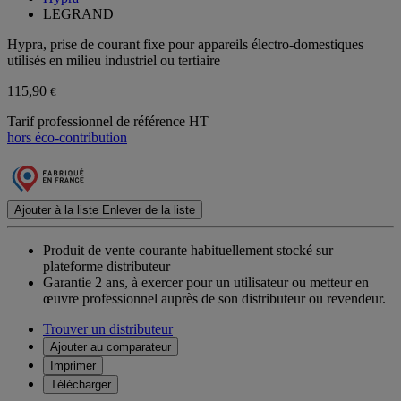
LEGRAND
Hypra, prise de courant fixe pour appareils électro-domestiques
utilisés en milieu industriel ou tertiaire
115,90
€
Tarif professionnel de référence HT
hors éco-contribution
Ajouter à la liste
Enlever de la liste
Produit de vente courante habituellement stocké sur
plateforme distributeur
Garantie 2 ans,
à exercer pour un utilisateur ou metteur en
œuvre professionnel auprès de son distributeur ou revendeur.
Trouver un distributeur
Ajouter au comparateur
Imprimer
Télécharger