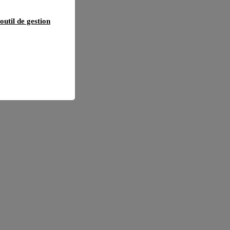
outil de gestion