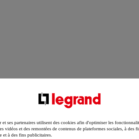
r et ses partenaires utilisent des cookies afin d'optimiser les fonctionnali
s vidéos et des remontées de contenus de plateformes sociales, à des fi
e et à des fins publicitaires.