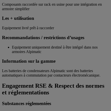
Composants raccordée sur rack en usine pour une intégration en
armoire simplifier
Les + utilisation
Equipement livré prêt à raccorder
Recommandations / restrictions d’usages
Equipement uniquement destiné à être intégré dans nos
armoires Alpimatic
Information sur la gamme
Les batteries de condensateurs Alpimatic sont des batteries
automatiques à commutation par contacteurs électromécanique.
Engagement RSE & Respect des normes
et réglementations
Substances réglementées