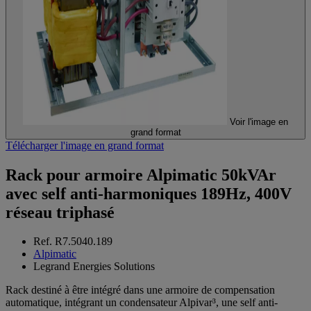
Voir l'image en
grand format
Télécharger l'image en grand format
Rack pour armoire Alpimatic 50kVAr
avec self anti-harmoniques 189Hz, 400V
réseau triphasé
Ref. R7.5040.189
Alpimatic
Legrand Energies Solutions
Rack destiné à être intégré dans une armoire de compensation
automatique, intégrant un condensateur Alpivar³, une self anti-