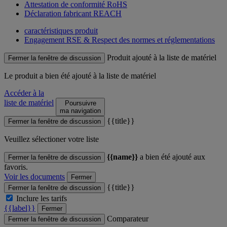
Attestation de conformité RoHS
Déclaration fabricant REACH
caractéristiques produit
Engagement RSE & Respect des normes et réglementations
Produit ajouté à la liste de matériel
Fermer la fenêtre de discussion
Le produit
a bien été ajouté à la liste de matériel
Accéder à la
liste de matériel
Poursuivre
ma navigation
{{title}}
Fermer la fenêtre de discussion
Veuillez sélectioner votre liste
{{name}}
a bien été ajouté aux
Fermer la fenêtre de discussion
favoris.
Voir les documents
Fermer
{{title}}
Fermer la fenêtre de discussion
Inclure les tarifs
{{label}}
Fermer
Comparateur
Fermer la fenêtre de discussion