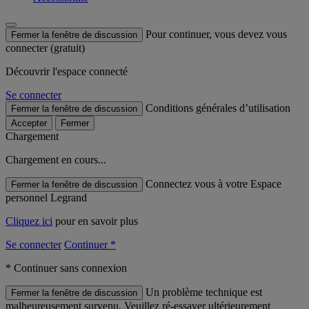
Pour continuer, vous devez vous
Fermer la fenêtre de discussion
connecter (gratuit)
Découvrir l'espace connecté
Se connecter
Conditions générales d’utilisation
Fermer la fenêtre de discussion
Accepter
Fermer
Chargement
Chargement en cours...
Connectez vous à votre Espace
Fermer la fenêtre de discussion
personnel Legrand
Cliquez ici
pour en savoir plus
Se connecter
Continuer *
* Continuer sans connexion
Un problème technique est
Fermer la fenêtre de discussion
malheureusement survenu, Veuillez ré-essayer ultérieurement