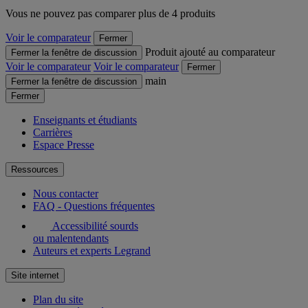
Vous ne pouvez pas comparer plus de 4 produits
Voir le comparateur
Fermer
Produit ajouté au comparateur
Fermer la fenêtre de discussion
Voir le comparateur
Voir le comparateur
Fermer
main
Fermer la fenêtre de discussion
Fermer
Enseignants et étudiants
Carrières
Espace Presse
Ressources
Nous contacter
FAQ - Questions fréquentes
Accessibilité sourds
ou malentendants
Auteurs et experts Legrand
Site internet
Plan du site