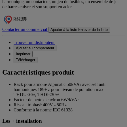
harmonique, un contacteur, un jeu de fusibles, un ensemble de jeu
de barres cuivre et son support en acier
Contacter un commercial
Ajouter à la liste
Enlever de la liste
Trouver un distributeur
Ajouter au comparateur
Imprimer
Télécharger
Caractéristiques produit
Rack pour armoire Alpimatic 50kVAr avec self anti-
harmoniques 189Hz pour niveau de pollution max
THDU≤6%, THDI≤30%
Facteur de perte d'environ 6W/kVAr
Réseau triphasé 400V - 50Hz
Conforme à la norme IEC 61928
Les + installation