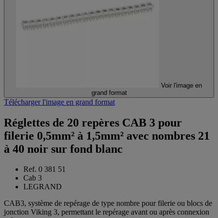
Voir l'image en
grand format
Télécharger l'image en grand format
Réglettes de 20 repères CAB 3 pour
filerie 0,5mm² à 1,5mm² avec nombres 21
à 40 noir sur fond blanc
Ref. 0 381 51
Cab 3
LEGRAND
CAB3, système de repérage de type nombre pour filerie ou blocs de
jonction Viking 3, permettant le repérage avant ou après connexion