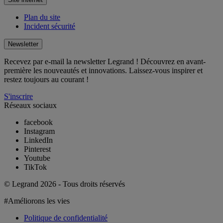
Plan du site
Incident sécurité
Newsletter
Recevez par e-mail la newsletter Legrand ! Découvrez en avant-
première les nouveautés et innovations. Laissez-vous inspirer et
restez toujours au courant !
S'inscrire
Réseaux sociaux
facebook
Instagram
LinkedIn
Pinterest
Youtube
TikTok
© Legrand 2026 - Tous droits réservés
#Améliorons les vies
Politique de confidentialité