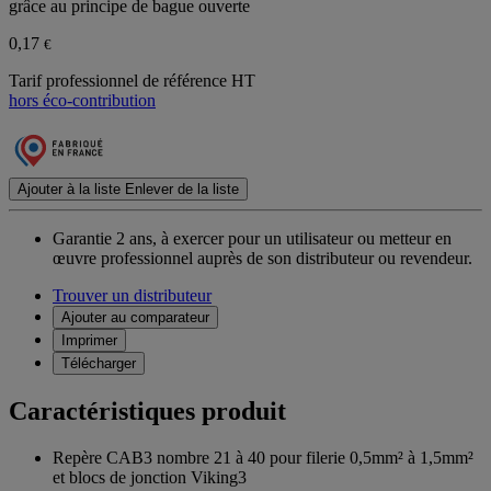
grâce au principe de bague ouverte
0,17
€
Tarif professionnel de référence HT
hors éco-contribution
Ajouter à la liste
Enlever de la liste
Garantie 2 ans,
à exercer pour un utilisateur ou metteur en
œuvre professionnel auprès de son distributeur ou revendeur.
Trouver un distributeur
Ajouter au comparateur
Imprimer
Télécharger
Caractéristiques produit
Repère CAB3 nombre 21 à 40 pour filerie 0,5mm² à 1,5mm²
et blocs de jonction Viking3