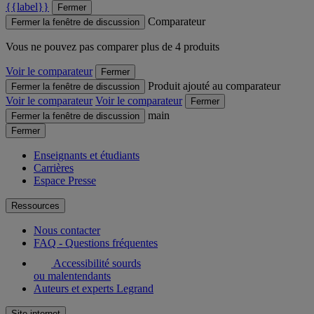
{{label}}
Fermer
Comparateur
Fermer la fenêtre de discussion
Vous ne pouvez pas comparer plus de 4 produits
Voir le comparateur
Fermer
Produit ajouté au comparateur
Fermer la fenêtre de discussion
Voir le comparateur
Voir le comparateur
Fermer
main
Fermer la fenêtre de discussion
Fermer
Enseignants et étudiants
Carrières
Espace Presse
Ressources
Nous contacter
FAQ - Questions fréquentes
Accessibilité sourds
ou malentendants
Auteurs et experts Legrand
Site internet