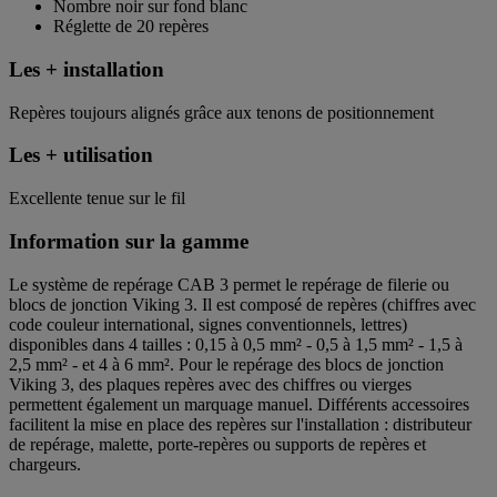
Nombre noir sur fond blanc
Réglette de 20 repères
Les + installation
Repères toujours alignés grâce aux tenons de positionnement
Les + utilisation
Excellente tenue sur le fil
Information sur la gamme
Le système de repérage CAB 3 permet le repérage de filerie ou
blocs de jonction Viking 3. Il est composé de repères (chiffres avec
code couleur international, signes conventionnels, lettres)
disponibles dans 4 tailles : 0,15 à 0,5 mm² - 0,5 à 1,5 mm² - 1,5 à
2,5 mm² - et 4 à 6 mm². Pour le repérage des blocs de jonction
Viking 3, des plaques repères avec des chiffres ou vierges
permettent également un marquage manuel. Différents accessoires
facilitent la mise en place des repères sur l'installation : distributeur
de repérage, malette, porte-repères ou supports de repères et
chargeurs.