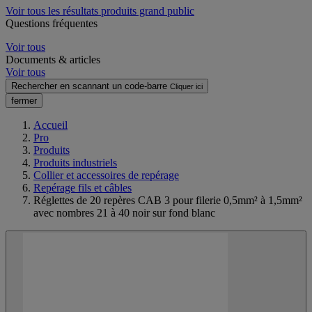
Voir tous les résultats produits grand public
Questions fréquentes
Voir tous
Documents & articles
Voir tous
Rechercher en scannant un code-barre
Cliquer ici
fermer
Accueil
Pro
Produits
Produits industriels
Collier et accessoires de repérage
Repérage fils et câbles
Réglettes de 20 repères CAB 3 pour filerie 0,5mm² à 1,5mm²
avec nombres 21 à 40 noir sur fond blanc