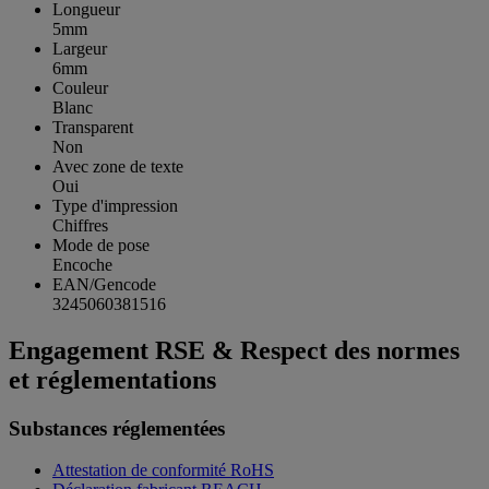
Longueur
5mm
Largeur
6mm
Couleur
Blanc
Transparent
Non
Avec zone de texte
Oui
Type d'impression
Chiffres
Mode de pose
Encoche
EAN/Gencode
3245060381516
Engagement RSE & Respect des normes
et réglementations
Substances réglementées
Attestation de conformité RoHS