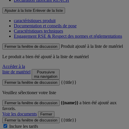
Déclaration fabricant REACH
Ajouter à la liste
Enlever de la liste
caractéristiques produit
Documentation et conseils de pose
Caractéristiques techniques
Engagement RSE & Respect des normes et réglementations
Produit ajouté à la liste de matériel
Fermer la fenêtre de discussion
Le produit
a bien été ajouté à la liste de matériel
Accéder à la
liste de matériel
Poursuivre
ma navigation
{{title}}
Fermer la fenêtre de discussion
Veuillez sélectioner votre liste
{{name}}
a bien été ajouté aux
Fermer la fenêtre de discussion
favoris.
Voir les documents
Fermer
{{title}}
Fermer la fenêtre de discussion
Inclure les tarifs