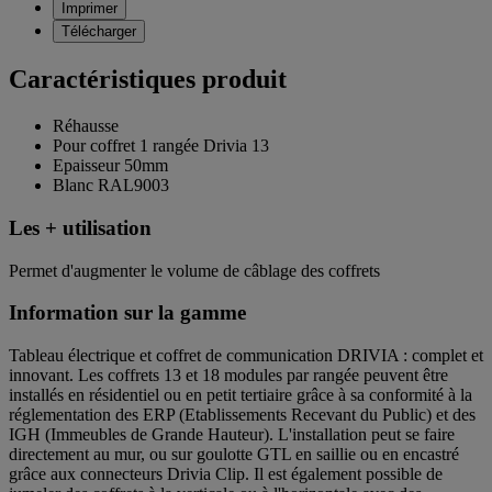
Imprimer
Télécharger
Caractéristiques produit
Réhausse
Pour coffret 1 rangée Drivia 13
Epaisseur 50mm
Blanc RAL9003
Les + utilisation
Permet d'augmenter le volume de câblage des coffrets
Information sur la gamme
Tableau électrique et coffret de communication DRIVIA : complet et
innovant. Les coffrets 13 et 18 modules par rangée peuvent être
installés en résidentiel ou en petit tertiaire grâce à sa conformité à la
réglementation des ERP (Etablissements Recevant du Public) et des
IGH (Immeubles de Grande Hauteur). L'installation peut se faire
directement au mur, ou sur goulotte GTL en saillie ou en encastré
grâce aux connecteurs Drivia Clip. Il est également possible de