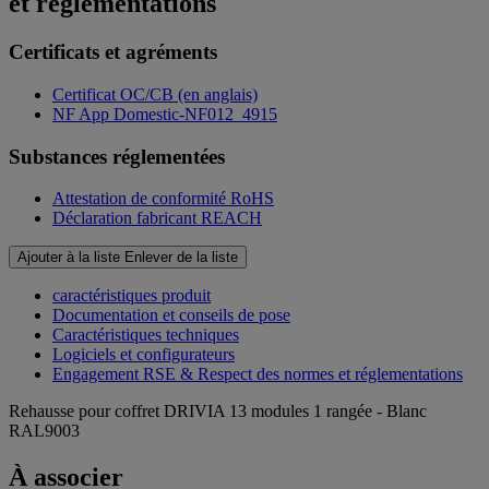
et réglementations
Certificats et agréments
Certificat OC/CB (en anglais)
NF App Domestic-NF012_4915
Substances réglementées
Attestation de conformité RoHS
Déclaration fabricant REACH
Ajouter à la liste
Enlever de la liste
caractéristiques produit
Documentation et conseils de pose
Caractéristiques techniques
Logiciels et configurateurs
Engagement RSE & Respect des normes et réglementations
Rehausse pour coffret DRIVIA 13 modules 1 rangée - Blanc
RAL9003
À associer