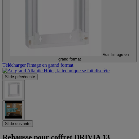
Voir l'image en
grand format
Télécharger l'image en grand format
Slide précédente
Slide suivante
Rehausse pour coffret DRIVIA 13