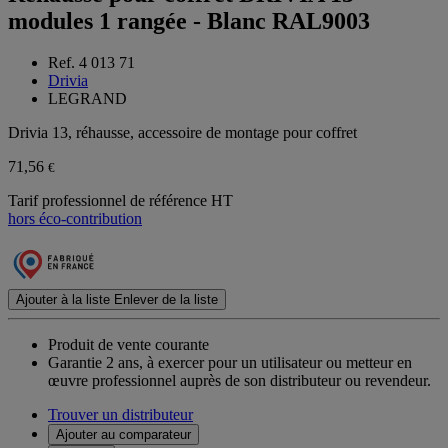
modules 1 rangée - Blanc RAL9003
Ref. 4 013 71
Drivia
LEGRAND
Drivia 13, réhausse, accessoire de montage pour coffret
71,56
€
Tarif professionnel de référence HT
hors éco-contribution
Ajouter à la liste
Enlever de la liste
Produit de vente courante
Garantie 2 ans,
à exercer pour un utilisateur ou metteur en
œuvre professionnel auprès de son distributeur ou revendeur.
Trouver un distributeur
Ajouter au comparateur