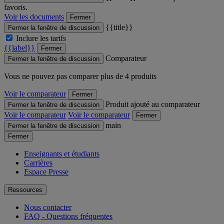
favoris.
Voir les documents
Fermer
{{title}}
Fermer la fenêtre de discussion
Inclure les tarifs
{{label}}
Fermer
Comparateur
Fermer la fenêtre de discussion
Vous ne pouvez pas comparer plus de 4 produits
Voir le comparateur
Fermer
Produit ajouté au comparateur
Fermer la fenêtre de discussion
Voir le comparateur
Voir le comparateur
Fermer
main
Fermer la fenêtre de discussion
Fermer
Enseignants et étudiants
Carrières
Espace Presse
Ressources
Nous contacter
FAQ - Questions fréquentes