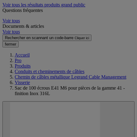
Voir tous les résultats produits grand public
Questions fréquentes
Voir tous
Documents & articles
Voir tous
Rechercher en scannant un code-barre
Cliquer ici
fermer
Accueil
Pro
Produits
Conduits et cheminements de câbles
Chemin de câbles métallique Legrand Cable Management
Visserie
Sac de 100 écrous E41 M6 pour pièces de la gamme 41 -
finition Inox 316L