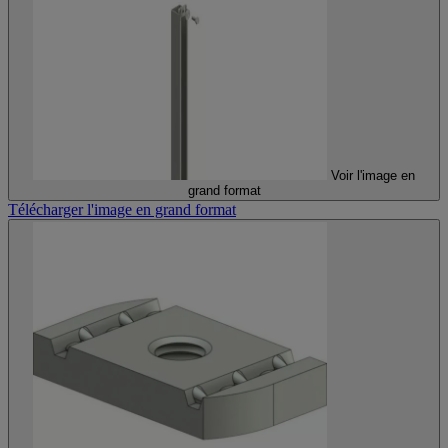
Voir l'image en
grand format
Télécharger l'image en grand format