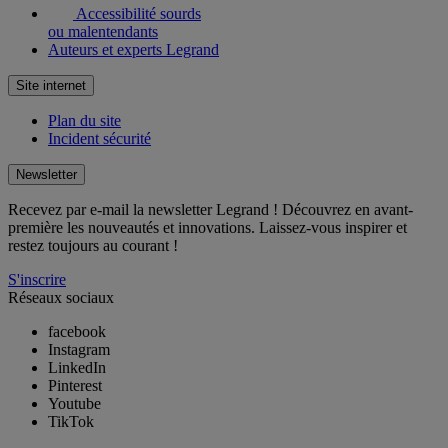
Accessibilité sourds
ou malentendants
Auteurs et experts Legrand
Site internet
Plan du site
Incident sécurité
Newsletter
Recevez par e-mail la newsletter Legrand ! Découvrez en avant-
première les nouveautés et innovations. Laissez-vous inspirer et
restez toujours au courant !
S'inscrire
Réseaux sociaux
facebook
Instagram
LinkedIn
Pinterest
Youtube
TikTok