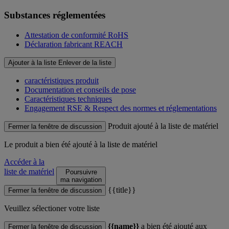
Substances réglementées
Attestation de conformité RoHS
Déclaration fabricant REACH
Ajouter à la liste
Enlever de la liste
caractéristiques produit
Documentation et conseils de pose
Caractéristiques techniques
Engagement RSE & Respect des normes et réglementations
Produit ajouté à la liste de matériel
Fermer la fenêtre de discussion
Le produit
a bien été ajouté à la liste de matériel
Accéder à la
liste de matériel
Poursuivre
ma navigation
{{title}}
Fermer la fenêtre de discussion
Veuillez sélectioner votre liste
{{name}}
a bien été ajouté aux
Fermer la fenêtre de discussion