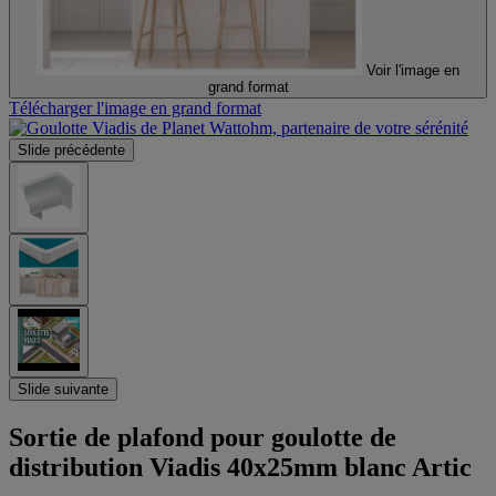
Voir l'image en
grand format
Télécharger l'image en grand format
Slide précédente
Slide suivante
Sortie de plafond pour goulotte de
distribution Viadis 40x25mm blanc Artic