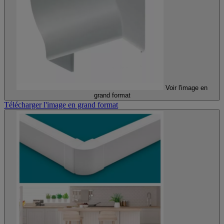
Voir l'image en
grand format
Télécharger l'image en grand format