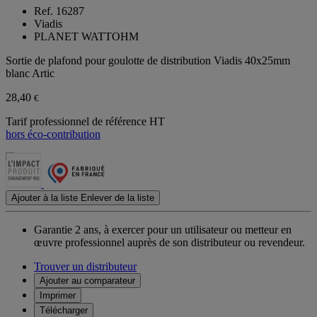
Ref. 16287
Viadis
PLANET WATTOHM
Sortie de plafond pour goulotte de distribution Viadis 40x25mm
blanc Artic
28,40
€
Tarif professionnel de référence HT
hors éco-contribution
Ajouter à la liste
Enlever de la liste
Garantie 2 ans,
à exercer pour un utilisateur ou metteur en
œuvre professionnel auprès de son distributeur ou revendeur.
Trouver un distributeur
Ajouter au comparateur
Imprimer
Télécharger