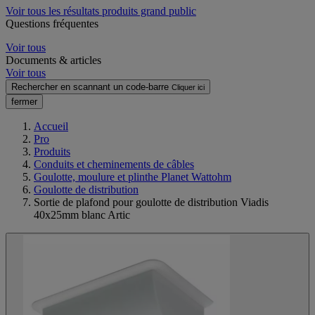
Voir tous les résultats produits grand public
Questions fréquentes
Voir tous
Documents & articles
Voir tous
Rechercher en scannant un code-barre
Cliquer ici
fermer
Accueil
Pro
Produits
Conduits et cheminements de câbles
Goulotte, moulure et plinthe Planet Wattohm
Goulotte de distribution
Sortie de plafond pour goulotte de distribution Viadis
40x25mm blanc Artic