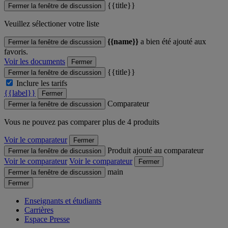
{{title}}
Fermer la fenêtre de discussion
Veuillez sélectioner votre liste
{{name}}
a bien été ajouté aux
Fermer la fenêtre de discussion
favoris.
Voir les documents
Fermer
{{title}}
Fermer la fenêtre de discussion
Inclure les tarifs
{{label}}
Fermer
Comparateur
Fermer la fenêtre de discussion
Vous ne pouvez pas comparer plus de 4 produits
Voir le comparateur
Fermer
Produit ajouté au comparateur
Fermer la fenêtre de discussion
Voir le comparateur
Voir le comparateur
Fermer
main
Fermer la fenêtre de discussion
Fermer
Enseignants et étudiants
Carrières
Espace Presse