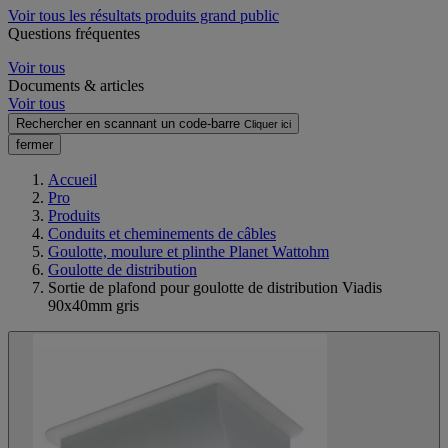
Voir tous les résultats produits grand public
Questions fréquentes
Voir tous
Documents & articles
Voir tous
Rechercher en scannant un code-barre
Cliquer ici
fermer
Accueil
Pro
Produits
Conduits et cheminements de câbles
Goulotte, moulure et plinthe Planet Wattohm
Goulotte de distribution
Sortie de plafond pour goulotte de distribution Viadis
90x40mm gris