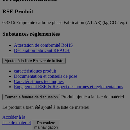
RSE Produit
0.3316
Empreinte carbone phase Fabrication (A1-A3) (kg CO2 eq.)
Substances réglementées
Attestation de conformité RoHS
Déclaration fabricant REACH
Ajouter à la liste
Enlever de la liste
caractéristiques produit
Documentation et conseils de pose
Caractéristiques techniques
Engagement RSE & Respect des normes et réglementations
Produit ajouté à la liste de matériel
Fermer la fenêtre de discussion
Le produit
a bien été ajouté à la liste de matériel
Accéder à la
liste de matériel
Poursuivre
ma navigation