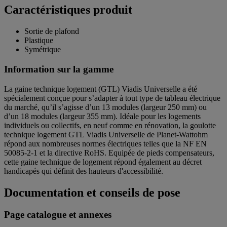
Caractéristiques produit
Sortie de plafond
Plastique
Symétrique
Information sur la gamme
La gaine technique logement (GTL) Viadis Universelle a été
spécialement conçue pour s’adapter à tout type de tableau électrique
du marché, qu’il s’agisse d’un 13 modules (largeur 250 mm) ou
d’un 18 modules (largeur 355 mm). Idéale pour les logements
individuels ou collectifs, en neuf comme en rénovation, la goulotte
technique logement GTL Viadis Universelle de Planet-Wattohm
répond aux nombreuses normes électriques telles que la NF EN
50085-2-1 et la directive RoHS. Equipée de pieds compensateurs,
cette gaine technique de logement répond également au décret
handicapés qui définit des hauteurs d'accessibilité.
Documentation et conseils de pose
Page catalogue et annexes