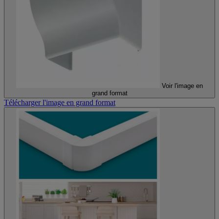
Voir l'image en
grand format
Télécharger l'image en grand format