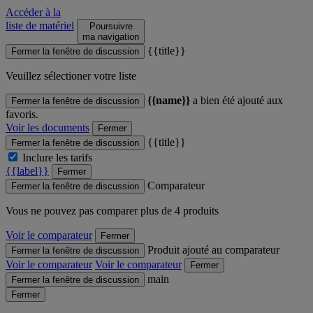
Accéder à la
liste de matériel
Poursuivre
ma navigation
{{title}}
Fermer la fenêtre de discussion
Veuillez sélectioner votre liste
{{name}}
a bien été ajouté aux
Fermer la fenêtre de discussion
favoris.
Voir les documents
Fermer
{{title}}
Fermer la fenêtre de discussion
Inclure les tarifs
{{label}}
Fermer
Comparateur
Fermer la fenêtre de discussion
Vous ne pouvez pas comparer plus de 4 produits
Voir le comparateur
Fermer
Produit ajouté au comparateur
Fermer la fenêtre de discussion
Voir le comparateur
Voir le comparateur
Fermer
main
Fermer la fenêtre de discussion
Fermer