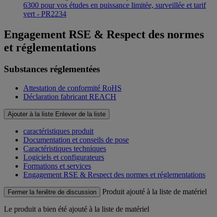
6300 pour vos études en puissance limitée, surveillée et tarif
vert - PR2234
Engagement RSE & Respect des normes
et réglementations
Substances réglementées
Attestation de conformité RoHS
Déclaration fabricant REACH
Ajouter à la liste
Enlever de la liste
caractéristiques produit
Documentation et conseils de pose
Caractéristiques techniques
Logiciels et configurateurs
Formations et services
Engagement RSE & Respect des normes et réglementations
Produit ajouté à la liste de matériel
Fermer la fenêtre de discussion
Le produit
a bien été ajouté à la liste de matériel