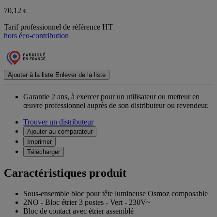
70,12
€
Tarif professionnel de référence HT
hors éco-contribution
Ajouter à la liste
Enlever de la liste
Garantie 2 ans,
à exercer pour un utilisateur ou metteur en
œuvre professionnel auprès de son distributeur ou revendeur.
Trouver un distributeur
Ajouter au comparateur
Imprimer
Télécharger
Caractéristiques produit
Sous-ensemble bloc pour tête lumineuse Osmoz composable
2NO - Bloc étrier 3 postes - Vert - 230V~
Bloc de contact avec étrier assemblé