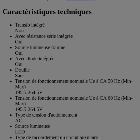
Caractéristiques techniques
Transfo intégré
Non
Avec résistance série intégrée
Oui
Source lumineuse fournie
Oui
Avec diode intégrée
Oui
Douille
Sans
Tension de fonctionnement nominale Ue à CA 50 Hz (Min-
Max)
195.5-264.5V
Tension de fonctionnement nominale Ue à CA 60 Hz (Min-
Max)
195.5-264.5V
Type de tension d'actionnement
AC
Source lumineuse
LED
Type de raccordement du circuit auxiliaire