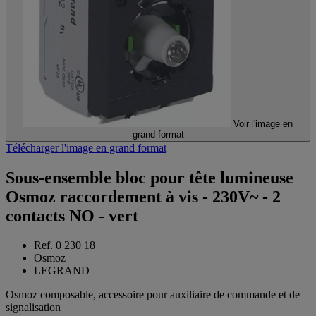
Voir l'image en
grand format
Télécharger l'image en grand format
Sous-ensemble bloc pour tête lumineuse
Osmoz raccordement à vis - 230V~ - 2
contacts NO - vert
Ref. 0 230 18
Osmoz
LEGRAND
Osmoz composable, accessoire pour auxiliaire de commande et de
signalisation