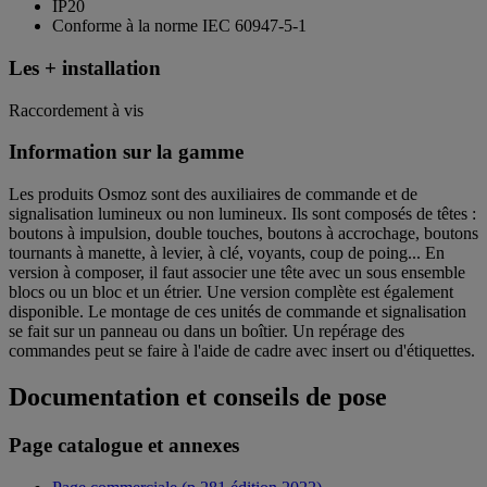
IP20
Conforme à la norme IEC 60947-5-1
Les + installation
Raccordement à vis
Information sur la gamme
Les produits Osmoz sont des auxiliaires de commande et de
signalisation lumineux ou non lumineux. Ils sont composés de têtes :
boutons à impulsion, double touches, boutons à accrochage, boutons
tournants à manette, à levier, à clé, voyants, coup de poing... En
version à composer, il faut associer une tête avec un sous ensemble
blocs ou un bloc et un étrier. Une version complète est également
disponible. Le montage de ces unités de commande et signalisation
se fait sur un panneau ou dans un boîtier. Un repérage des
commandes peut se faire à l'aide de cadre avec insert ou d'étiquettes.
Documentation et conseils de pose
Page catalogue et annexes