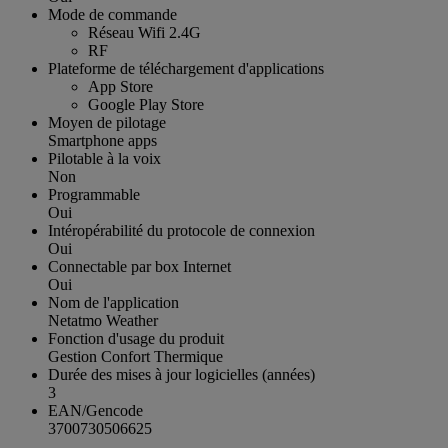
Mode de commande
Réseau Wifi 2.4G
RF
Plateforme de téléchargement d'applications
App Store
Google Play Store
Moyen de pilotage
Smartphone apps
Pilotable à la voix
Non
Programmable
Oui
Intéropérabilité du protocole de connexion
Oui
Connectable par box Internet
Oui
Nom de l'application
Netatmo Weather
Fonction d'usage du produit
Gestion Confort Thermique
Durée des mises à jour logicielles (années)
3
EAN/Gencode
3700730506625