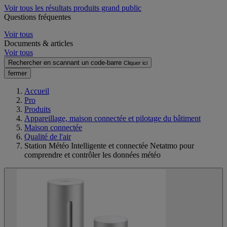
Voir tous les résultats produits grand public
Questions fréquentes
Voir tous
Documents & articles
Voir tous
Rechercher en scannant un code-barre
Cliquer ici
fermer
Accueil
Pro
Produits
Appareillage, maison connectée et pilotage du bâtiment
Maison connectée
Qualité de l'air
Station Météo Intelligente et connectée Netatmo pour
comprendre et contrôler les données météo