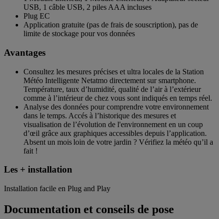
USB, 1 câble USB, 2 piles AAA incluses
Plug EC
Application gratuite (pas de frais de souscription), pas de
limite de stockage pour vos données
Avantages
Consultez les mesures précises et ultra locales de la Station
Météo Intelligente Netatmo directement sur smartphone.
Température, taux d’humidité, qualité de l’air à l’extérieur
comme à l’intérieur de chez vous sont indiqués en temps réel.
Analyse des données pour comprendre votre environnement
dans le temps. Accés à l’historique des mesures et
visualisation de l’évolution de l'environnement en un coup
d’œil grâce aux graphiques accessibles depuis l’application.
Absent un mois loin de votre jardin ? Vérifiez la météo qu’il a
fait !
Les + installation
Installation facile en Plug and Play
Documentation et conseils de pose