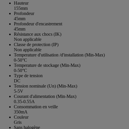
Hauteur
155mm
Profondeur
45mm
Profondeur d'encastrement
45mm
Résistance aux chocs (IK)
Non applicable
Classe de protection (IP)
Non applicable
Temperature d'utilisation /d'installation (Min-Max)
0-50°C
Temperature de stockage (Min-Max)
0-50°C
Type de tension
DC
Tension nominale (Un) (Min-Max)
5-5V
Courant d'alimentation (Min-Max)
0.35-0.55A
Consommation en veille
350mA
Couleur
Gris
Sans halogène