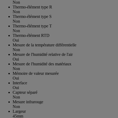
Non
Thermo-élément type R
Non
Thermo-élément type S
Non
Thermo-élément type T
Non
Thermo-élément RTD
Oui
Mesure de la température différentielle
Non
Mesure de l'humidité relative de l'air
Oui
Mesure de l'humidité des matériaux
Non
Mémoire de valeur mesurée
Oui
Interface
Oui
Capteur séparé
Non
Mesure infrarouge
Non
Largeur
45mm