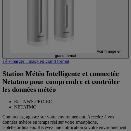
Voir l'image en
grand format
Télécharger l'image en grand format
Station Météo Intelligente et connectée
Netatmo pour comprendre et contrôler
les données météo
Ref. NWS-PRO-EC
NETATMO
Comprenez, agissez sur votre environnement. Accédez à vos
données météos en temps réel sur votre smartphone,
tablette,ordinateur. Recevez une notification si votre environnement