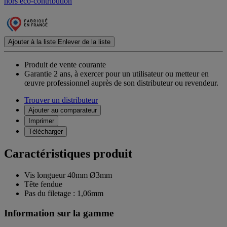
hors éco-contribution
Ajouter à la liste
Enlever de la liste
Produit de vente courante
Garantie 2 ans,
à exercer pour un utilisateur ou metteur en
œuvre professionnel auprès de son distributeur ou revendeur.
Trouver un distributeur
Ajouter au comparateur
Imprimer
Télécharger
Caractéristiques produit
Vis longueur 40mm Ø3mm
Tête fendue
Pas du filetage : 1,06mm
Information sur la gamme