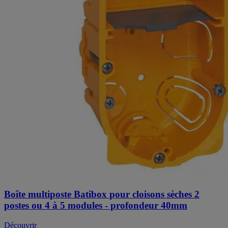
Boîte multiposte Batibox pour cloisons sèches 2
postes ou 4 à 5 modules - profondeur 40mm
Découvrir