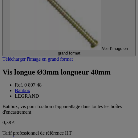
Voir l'image en
grand format
Télécharger l'image en grand format
Vis longue Ø3mm longueur 40mm
Ref. 0 897 48
Batibox
LEGRAND
Batibox, vis pour fixation d'appareillage dans toutes les boîtes
d'encastrement
0,38
€
Tarif professionnel de référence HT