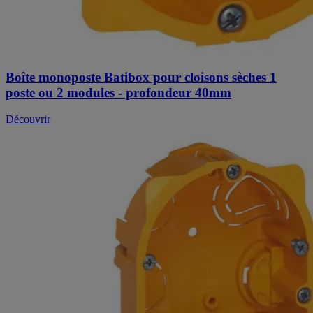
Boîte monoposte Batibox pour cloisons sèches 1
poste ou 2 modules - profondeur 40mm
Découvrir