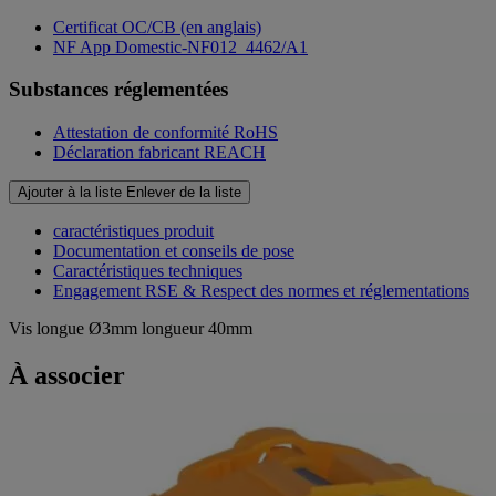
Certificat OC/CB (en anglais)
NF App Domestic-NF012_4462/A1
Substances réglementées
Attestation de conformité RoHS
Déclaration fabricant REACH
Ajouter à la liste
Enlever de la liste
caractéristiques produit
Documentation et conseils de pose
Caractéristiques techniques
Engagement RSE & Respect des normes et réglementations
Vis longue Ø3mm longueur 40mm
À associer