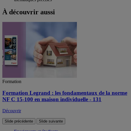
À découvrir aussi
Formation
Formation Legrand : les fondamentaux de la norme
NF C 15-100 en maison individuelle - 131
Découvrir
Slide précédente
Slide suivante