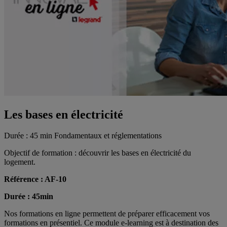
Les bases en électricité
Durée : 45 min
Fondamentaux et réglementations
Objectif de formation : découvrir les bases en électricité du
logement.
Référence : AF-10
Durée : 45min
Nos formations en ligne permettent de préparer efficacement vos
formations en présentiel. Ce module e-learning est à destination des