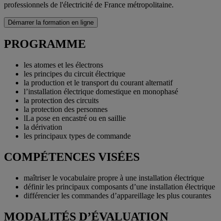
professionnels de l'électricité de France métropolitaine.
Démarrer la formation en ligne
PROGRAMME
les atomes et les électrons
les principes du circuit électrique
la production et le transport du courant alternatif
l’installation électrique domestique en monophasé
la protection des circuits
la protection des personnes
lLa pose en encastré ou en saillie
la dérivation
les principaux types de commande
COMPÉTENCES VISÉES
maîtriser le vocabulaire propre à une installation électrique
définir les principaux composants d’une installation électrique
différencier les commandes d’appareillage les plus courantes
MODALITÉS D’ÉVALUATION