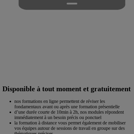
Disponible à tout moment et gratuitement
nos formations en ligne permettent de réviser les
fondamentaux avant ou après une formation présentielle
d’une durée courte de 10min à 2h, nos modules répondent
immédiatement à un besoin précis ou ponctuel
la formation à distance vous permet également de mobiliser
vos équipes autour de sessions de travail en groupe sur des
thématiques précises