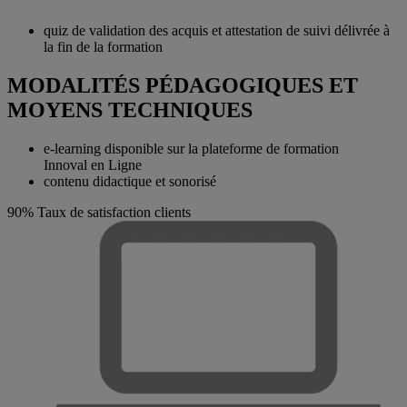
quiz de validation des acquis et attestation de suivi délivrée à
la fin de la formation
MODALITÉS PÉDAGOGIQUES ET
MOYENS TECHNIQUES
e-learning disponible sur la plateforme de formation
Innoval en Ligne
contenu didactique et sonorisé
90%
Taux de satisfaction clients