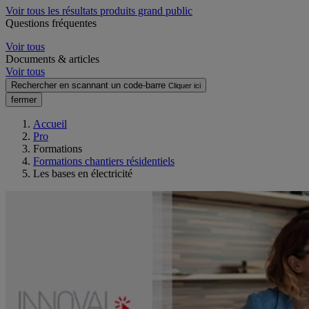
Voir tous les résultats produits grand public
Questions fréquentes
Voir tous
Documents & articles
Voir tous
Rechercher en scannant un code-barre
Cliquer ici
fermer
Accueil
Pro
Formations
Formations chantiers résidentiels
Les bases en électricité