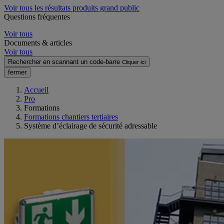
Voir tous les résultats produits grand public
Questions fréquentes
Voir tous
Documents & articles
Voir tous
Rechercher en scannant un code-barre
Cliquer ici
fermer
Accueil
Pro
Formations
Formations chantiers tertiaires
Système d’éclairage de sécurité adressable