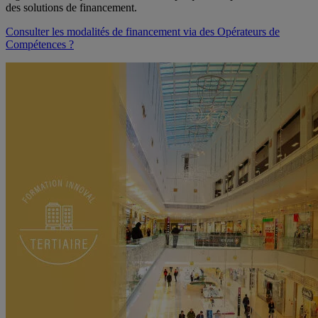
des solutions de financement.
Consulter les modalités de financement via des Opérateurs de
Compétences ?