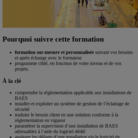
Pourquoi suivre cette formation
formation sur-mesure et personnalisée
suivant vos besoins
et après échange avec le formateur
programme ciblé, en fonction de votre niveau et de vos
projets.
À la clé
comprendre la réglementation applicable aux installations de
BAES
installer et exploiter un système de gestion de l’éclairage de
sécurité
traduire le besoin client en une solution conforme à la
réglementation en vigueur
paramétrer la supervision d’une installation de BAES
adressables à l’aide du logiciel dédié
analyser les défauts d’une installation via le logiciel de