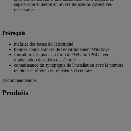
supervision et mettre en œuvre les actions correctives
nécessaires
Prérequis​
maîtrise des bases de l'électricité
bonnes connaissances de l'environnement Windows
fourniture des plans au format DWG ou JPEG avec
implantation des blocs de sécurité
connaissance du synoptique de l'installation avec le nombre
de blocs et références, répéteurs et centrale
Recommandations
Produits