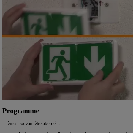
Programme
Thèmes pouvant être abordés :