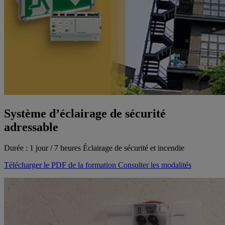
Système d’éclairage de sécurité
adressable
Durée : 1 jour / 7 heures
Éclairage de sécurité et incendie
Télécharger le PDF de la formation
Consulter les modalités