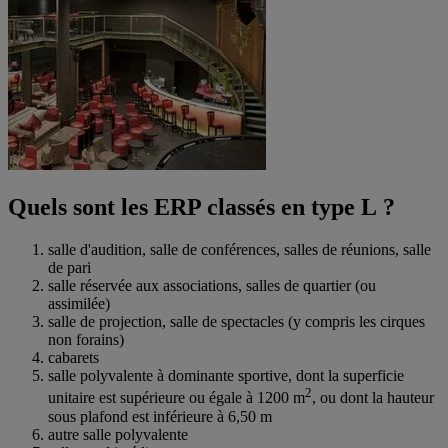
Quels sont les ERP classés en type L ?
salle d'audition, salle de conférences, salles de réunions, salle
de pari
salle réservée aux associations, salles de quartier (ou
assimilée)
salle de projection, salle de spectacles (y compris les cirques
non forains)
cabarets
salle polyvalente à dominante sportive, dont la superficie
2
unitaire est supérieure ou égale à 1200 m
, ou dont la hauteur
sous plafond est inférieure à 6,50 m
autre salle polyvalente