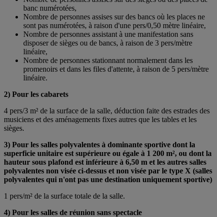
banc numérotées,
Nombre de personnes assises sur des bancs où les places ne
sont pas numérotées, à raison d'une pers/0,50 mètre linéaire,
Nombre de personnes assistant à une manifestation sans
disposer de sièges ou de bancs, à raison de 3 pers/mètre
linéaire,
Nombre de personnes stationnant normalement dans les
promenoirs et dans les files d'attente, à raison de 5 pers/mètre
linéaire.
2) Pour les cabarets
4 pers/3 m² de la surface de la salle, déduction faite des estrades des
musiciens et des aménagements fixes autres que les tables et les
sièges.
3) Pour les salles polyvalentes à dominante sportive dont la
superficie unitaire est supérieure ou égale à 1 200 m², ou dont la
hauteur sous plafond est inférieure à 6,50 m et les autres salles
polyvalentes non visée ci-dessus et non visée par le type X (salles
polyvalentes qui n'ont pas une destination uniquement sportive)
1 pers/m² de la surface totale de la salle.
4) Pour les salles de réunion sans spectacle