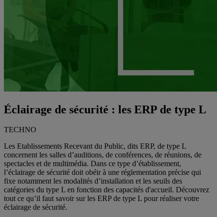
Éclairage de sécurité : les ERP de type L
TECHNO
Les Etablissements Recevant du Public, dits ERP, de type L
concernent les salles d’auditions, de conférences, de réunions, de
spectacles et de multimédia. Dans ce type d’établissement,
l’éclairage de sécurité doit obéir à une réglementation précise qui
fixe notamment les modalités d’installation et les seuils des
catégories du type L en fonction des capacités d'accueil. Découvrez
tout ce qu’il faut savoir sur les ERP de type L pour réaliser votre
éclairage de sécurité.