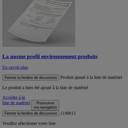
La norme profil environnement produits
En savoir plus
Produit ajouté à la liste de matériel
Fermer la fenêtre de discussion
Le produit
a bien été ajouté à la liste de matériel
Accéder à la
liste de matériel
Poursuivre
ma navigation
{{title}}
Fermer la fenêtre de discussion
Veuillez sélectioner votre liste