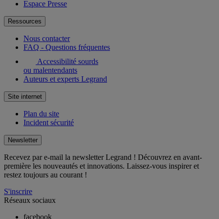
Espace Presse
Ressources
Nous contacter
FAQ - Questions fréquentes
Accessibilité sourds
ou malentendants
Auteurs et experts Legrand
Site internet
Plan du site
Incident sécurité
Newsletter
Recevez par e-mail la newsletter Legrand ! Découvrez en avant-
première les nouveautés et innovations. Laissez-vous inspirer et
restez toujours au courant !
S'inscrire
Réseaux sociaux
facebook