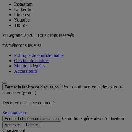
Instagram
LinkedIn
Pinterest
Youtube
TikTok
© Legrand 2026 - Tous droits réservés
#Améliorons les vies
Politique de confidentialité
Gestion de cookies
Mentions légales
Accessibilité
Pour continuer, vous devez vous
Fermer la fenêtre de discussion
connecter (gratuit)
Découvrir l'espace connecté
Se connecter
Conditions générales d’utilisation
Fermer la fenêtre de discussion
Accepter
Fermer
Chargement