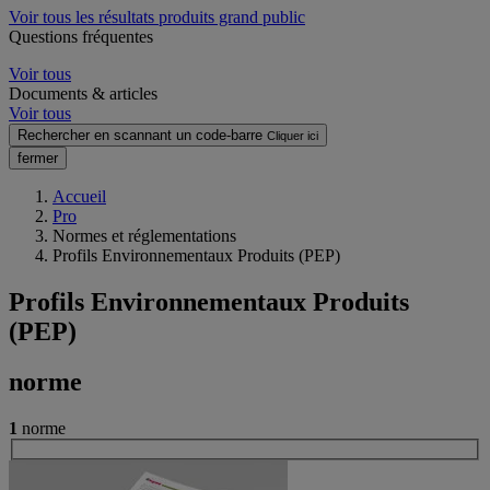
Voir tous les résultats produits grand public
Questions fréquentes
Voir tous
Documents & articles
Voir tous
Rechercher en scannant un code-barre
Cliquer ici
fermer
Accueil
Pro
Normes et réglementations
Profils Environnementaux Produits (PEP)
Profils Environnementaux Produits
(PEP)
norme
1
norme