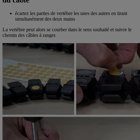
du câble
écartez les parties de vertèbre les unes des autres en tirant
simultanément des deux mains
La vertèbre peut alors se courber dans le sens souhaité et suivre le
chemin des câbles à ranger.