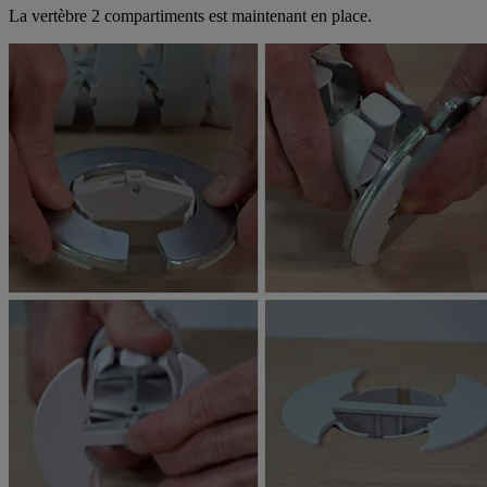
La vertèbre 2 compartiments est maintenant en place.