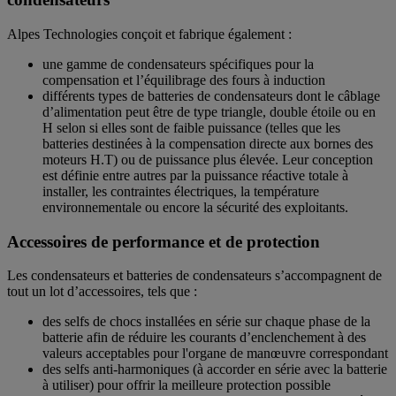
Alpes Technologies conçoit et fabrique également :
une gamme de condensateurs spécifiques pour la
compensation et l’équilibrage des fours à induction
différents types de batteries de condensateurs dont le câblage
d’alimentation peut être de type triangle, double étoile ou en
H selon si elles sont de faible puissance (telles que les
batteries destinées à la compensation directe aux bornes des
moteurs H.T) ou de puissance plus élevée. Leur conception
est définie entre autres par la puissance réactive totale à
installer, les contraintes électriques, la température
environnementale ou encore la sécurité des exploitants.
Accessoires de performance et de protection
Les condensateurs et batteries de condensateurs s’accompagnent de
tout un lot d’accessoires, tels que :
des selfs de chocs installées en série sur chaque phase de la
batterie afin de réduire les courants d’enclenchement à des
valeurs acceptables pour l'organe de manœuvre correspondant
des selfs anti-harmoniques (à accorder en série avec la batterie
à utiliser) pour offrir la meilleure protection possible