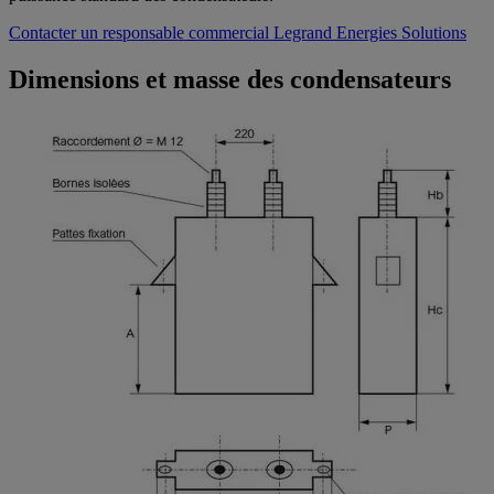
Contacter un responsable commercial Legrand Energies Solutions
Dimensions et masse des condensateurs