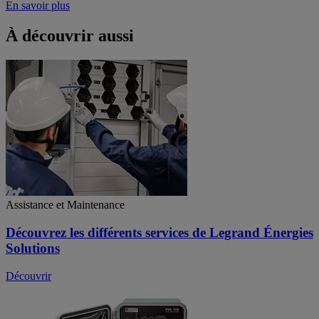
En savoir plus
À découvrir aussi
Assistance et Maintenance
Découvrez les différents services de Legrand Énergies
Solutions
Découvrir