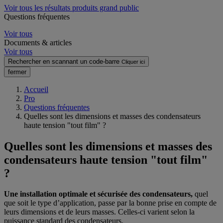
Voir tous les résultats produits grand public
Questions fréquentes
Voir tous
Documents & articles
Voir tous
Rechercher en scannant un code-barre
Cliquer ici
fermer
Accueil
Pro
Questions fréquentes
Quelles sont les dimensions et masses des condensateurs
haute tension "tout film" ?
Quelles sont les dimensions et masses des
condensateurs haute tension "tout film"
?
Une installation optimale et sécurisée des condensateurs,
quel
que soit le type d’application, passe par la bonne prise en compte de
leurs dimensions et de leurs masses. Celles-ci varient selon la
puissance standard des condensateurs.