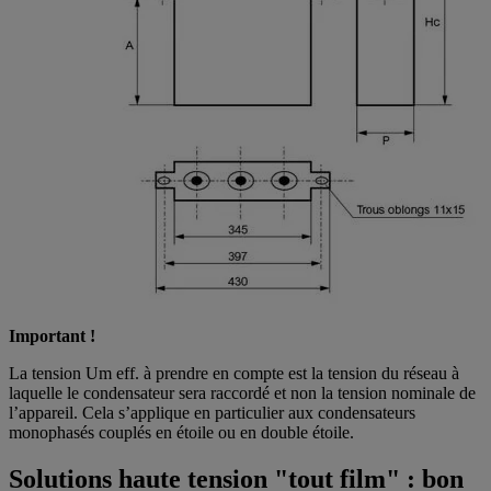
Important !
La tension Um eff. à prendre en compte est la tension du réseau à
laquelle le condensateur sera raccordé et non la tension nominale de
l’appareil. Cela s’applique en particulier aux condensateurs
monophasés couplés en étoile ou en double étoile.
Solutions haute tension "tout film" : bon