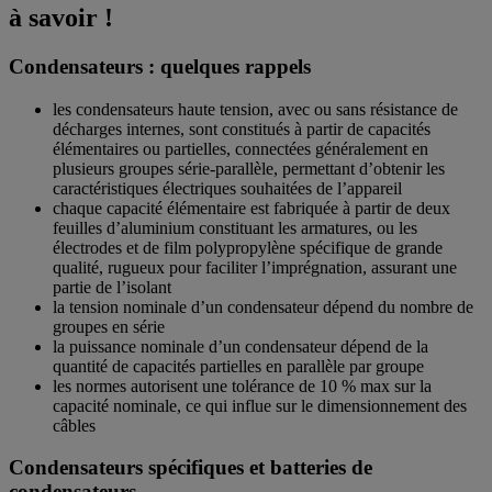
à savoir !
Condensateurs : quelques rappels
les condensateurs haute tension, avec ou sans résistance de
décharges internes, sont constitués à partir de capacités
élémentaires ou partielles, connectées généralement en
plusieurs groupes série-parallèle, permettant d’obtenir les
caractéristiques électriques souhaitées de l’appareil
chaque capacité élémentaire est fabriquée à partir de deux
feuilles d’aluminium constituant les armatures, ou les
électrodes et de film polypropylène spécifique de grande
qualité, rugueux pour faciliter l’imprégnation, assurant une
partie de l’isolant
la tension nominale d’un condensateur dépend du nombre de
groupes en série
la puissance nominale d’un condensateur dépend de la
quantité de capacités partielles en parallèle par groupe
les normes autorisent une tolérance de 10 % max sur la
capacité nominale, ce qui influe sur le dimensionnement des
câbles
Condensateurs spécifiques et batteries de
condensateurs