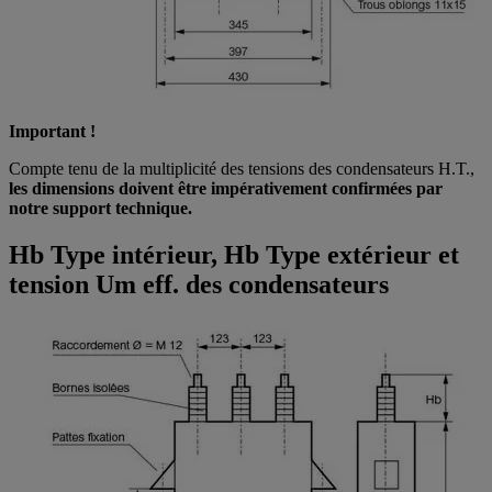
Important !
Compte tenu de la multiplicité des tensions des condensateurs H.T.,
les dimensions doivent être impérativement confirmées par
notre support technique.
Hb Type intérieur, Hb Type extérieur et
tension Um eff. des condensateurs