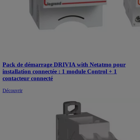
Pack de démarrage DRIVIA with Netatmo pour
installation connectée : 1 module Control + 1
contacteur connecté
Découvrir