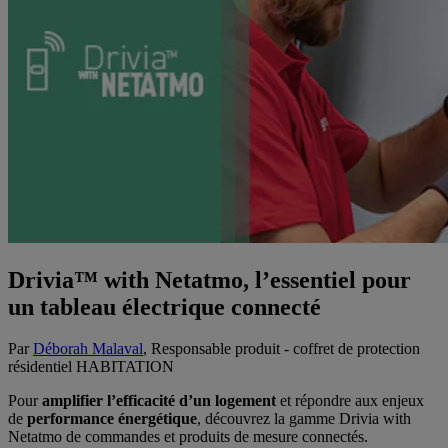
Drivia™ with Netatmo, l’essentiel pour
un tableau électrique connecté
Par
Déborah Malaval
, Responsable produit - coffret de protection
résidentiel
HABITATION
Pour
amplifier l’efficacité d’un logement
et répondre aux enjeux
de
performance énergétique
, découvrez la gamme Drivia with
Netatmo de commandes et produits de mesure connectés.