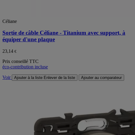
Céliane
Sortie de câble Céliane - Titanium avec support, à
équiper d'une plaque
23,14
€
Prix conseillé TTC
éco-contribution incluse
Voir
Ajouter à la liste
Enlever de la liste
Ajouter au comparateur