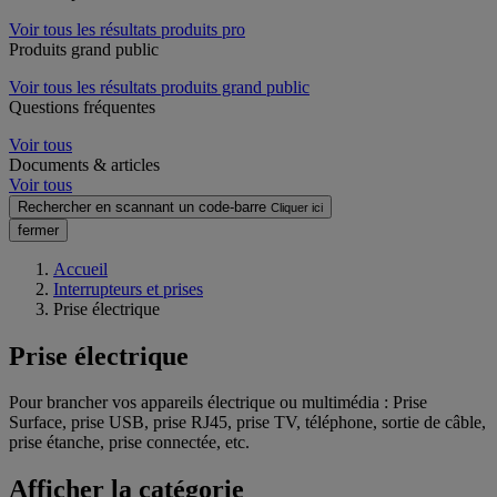
Voir tous les résultats produits pro
Produits grand public
Voir tous les résultats produits grand public
Questions fréquentes
Voir tous
Documents & articles
Voir tous
Rechercher en scannant un code-barre
Cliquer ici
fermer
Accueil
Interrupteurs et prises
Prise électrique
Prise électrique
Pour brancher vos appareils électrique ou multimédia : Prise
Surface, prise USB, prise RJ45, prise TV, téléphone, sortie de câble,
prise étanche, prise connectée, etc.
Afficher la catégorie