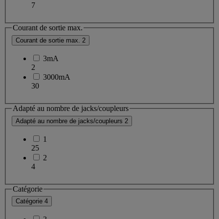
7
Courant de sortie max.
Courant de sortie max.
2
3mA
2
3000mA
30
Adapté au nombre de jacks/coupleurs
Adapté au nombre de jacks/coupleurs
2
1
25
2
4
Catégorie
Catégorie
4