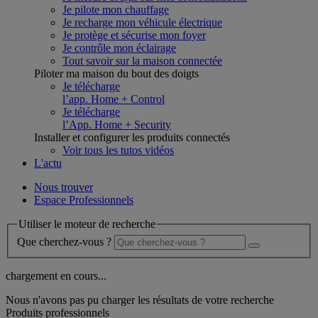
Je pilote mon chauffage
Je recharge mon véhicule électrique
Je protège et sécurise mon foyer
Je contrôle mon éclairage
Tout savoir sur la maison connectée
Piloter ma maison du bout des doigts
Je télécharge
l’app. Home + Control
Je télécharge
l’App. Home + Security
Installer et configurer les produits connectés
Voir tous les tutos vidéos
L'actu
Nous trouver
Espace Professionnels
Utiliser le moteur de recherche
Que cherchez-vous ?
chargement en cours...
Nous n'avons pas pu charger les résultats de votre recherche
Produits professionnels