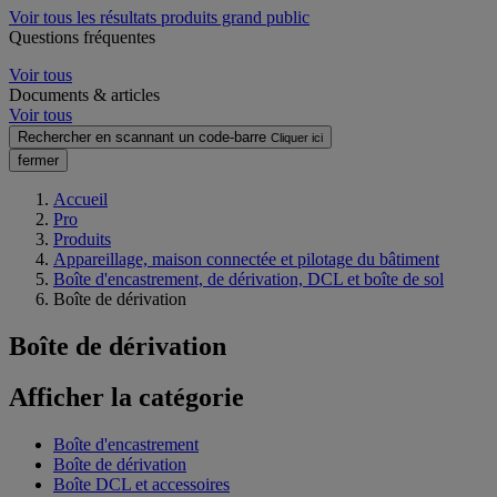
Voir tous les résultats produits grand public
Questions fréquentes
Voir tous
Documents & articles
Voir tous
Rechercher en scannant un code-barre
Cliquer ici
fermer
Accueil
Pro
Produits
Appareillage, maison connectée et pilotage du bâtiment
Boîte d'encastrement, de dérivation, DCL et boîte de sol
Boîte de dérivation
Boîte de dérivation
Afficher la catégorie
Boîte d'encastrement
Boîte de dérivation
Boîte DCL et accessoires