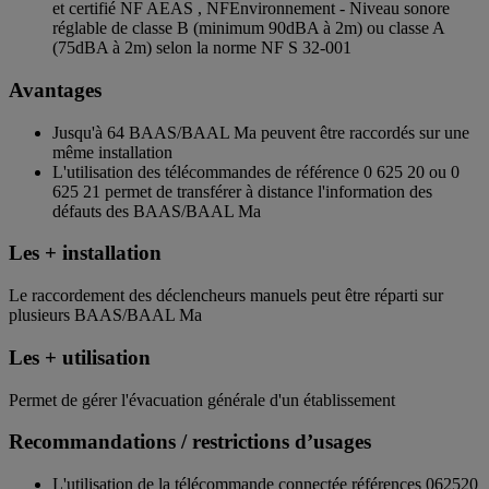
et certifié NF AEAS , NFEnvironnement - Niveau sonore
réglable de classe B (minimum 90dBA à 2m) ou classe A
(75dBA à 2m) selon la norme NF S 32-001
Avantages
Jusqu'à 64 BAAS/BAAL Ma peuvent être raccordés sur une
même installation
L'utilisation des télécommandes de référence 0 625 20 ou 0
625 21 permet de transférer à distance l'information des
défauts des BAAS/BAAL Ma
Les + installation
Le raccordement des déclencheurs manuels peut être réparti sur
plusieurs BAAS/BAAL Ma
Les + utilisation
Permet de gérer l'évacuation générale d'un établissement
Recommandations / restrictions d’usages
L'utilisation de la télécommande connectée références 062520