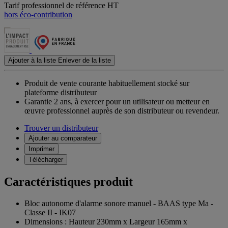
Tarif professionnel de référence HT
hors éco-contribution
Ajouter à la liste
Enlever de la liste
Produit de vente courante habituellement stocké sur
plateforme distributeur
Garantie 2 ans,
à exercer pour un utilisateur ou metteur en
œuvre professionnel auprès de son distributeur ou revendeur.
Trouver un distributeur
Ajouter au comparateur
Imprimer
Télécharger
Caractéristiques produit
Bloc autonome d'alarme sonore manuel - BAAS type Ma -
Classe II - IK07
Dimensions : Hauteur 230mm x Largeur 165mm x