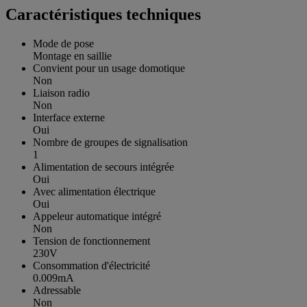
Caractéristiques techniques
Mode de pose
Montage en saillie
Convient pour un usage domotique
Non
Liaison radio
Non
Interface externe
Oui
Nombre de groupes de signalisation
1
Alimentation de secours intégrée
Oui
Avec alimentation électrique
Oui
Appeleur automatique intégré
Non
Tension de fonctionnement
230V
Consommation d'électricité
0.009mA
Adressable
Non