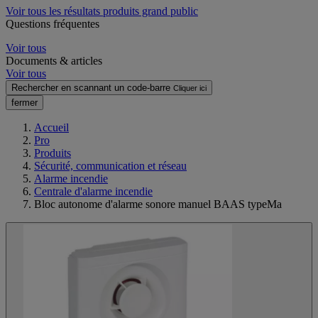
Voir tous les résultats produits grand public
Questions fréquentes
Voir tous
Documents & articles
Voir tous
Rechercher en scannant un code-barre
Cliquer ici
fermer
Accueil
Pro
Produits
Sécurité, communication et réseau
Alarme incendie
Centrale d'alarme incendie
Bloc autonome d'alarme sonore manuel BAAS typeMa