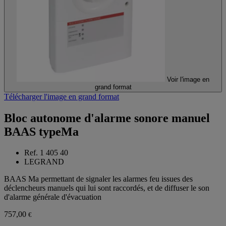
Voir l'image en
grand format
Télécharger l'image en grand format
Bloc autonome d'alarme sonore manuel
BAAS typeMa
Ref. 1 405 40
LEGRAND
BAAS Ma permettant de signaler les alarmes feu issues des
déclencheurs manuels qui lui sont raccordés, et de diffuser le son
d'alarme générale d'évacuation
757,00
€