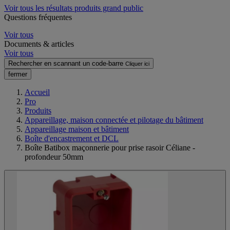
Voir tous les résultats produits grand public
Questions fréquentes
Voir tous
Documents & articles
Voir tous
Rechercher en scannant un code-barre
Cliquer ici
fermer
Accueil
Pro
Produits
Appareillage, maison connectée et pilotage du bâtiment
Appareillage maison et bâtiment
Boîte d'encastrement et DCL
Boîte Batibox maçonnerie pour prise rasoir Céliane -
profondeur 50mm