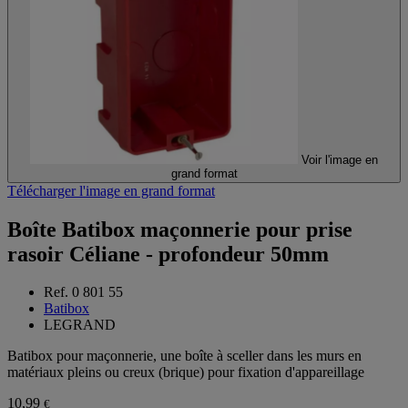
Voir l'image en
grand format
Télécharger l'image en grand format
Boîte Batibox maçonnerie pour prise
rasoir Céliane - profondeur 50mm
Ref. 0 801 55
Batibox
LEGRAND
Batibox pour maçonnerie, une boîte à sceller dans les murs en
matériaux pleins ou creux (brique) pour fixation d'appareillage
10,99
€