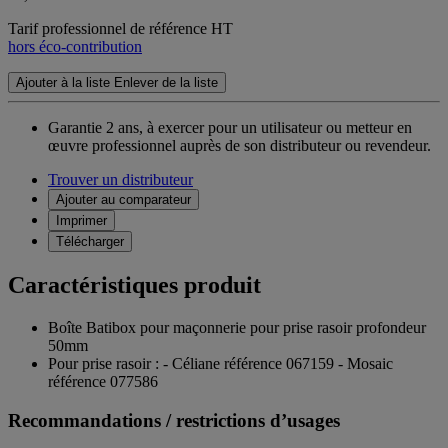
Tarif professionnel de référence HT
hors éco-contribution
Ajouter à la liste
Enlever de la liste
Garantie 2 ans,
à exercer pour un utilisateur ou metteur en
œuvre professionnel auprès de son distributeur ou revendeur.
Trouver un distributeur
Ajouter au comparateur
Imprimer
Télécharger
Caractéristiques produit
Boîte Batibox pour maçonnerie pour prise rasoir profondeur
50mm
Pour prise rasoir : - Céliane référence 067159 - Mosaic
référence 077586
Recommandations / restrictions d’usages