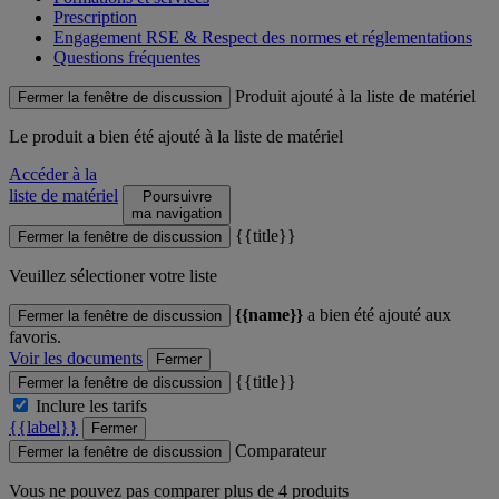
Prescription
Engagement RSE & Respect des normes et réglementations
Questions fréquentes
Produit ajouté à la liste de matériel
Fermer la fenêtre de discussion
Le produit
a bien été ajouté à la liste de matériel
Accéder à la
liste de matériel
Poursuivre
ma navigation
{{title}}
Fermer la fenêtre de discussion
Veuillez sélectioner votre liste
{{name}}
a bien été ajouté aux
Fermer la fenêtre de discussion
favoris.
Voir les documents
Fermer
{{title}}
Fermer la fenêtre de discussion
Inclure les tarifs
{{label}}
Fermer
Comparateur
Fermer la fenêtre de discussion
Vous ne pouvez pas comparer plus de 4 produits