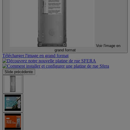
Voir l'image en
grand format
Télécharger l'image en grand format
Slide précédente