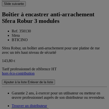
Slide suivante
Boîtier à encastrer anti-arrachement
Sfera Robur 3 modules
Ref. 350130
Sfera
BTICINO
Sfera Robur, un boîtier anti-arrachement pour une platine de rue
avec un très haut niveau de sécurité
143,80
€
Tarif professionnel de référence HT
hors éco-contribution
Ajouter à la liste
Enlever de la liste
Garantie 2 ans,
à exercer pour un utilisateur ou metteur en
œuvre professionnel auprès de son distributeur ou revendeur.
Trouver un distributeur