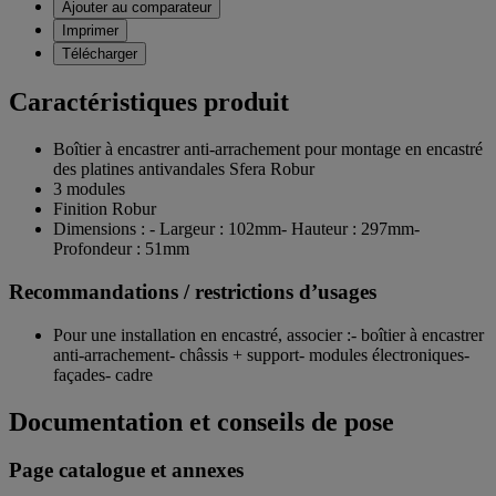
Ajouter au comparateur
Imprimer
Télécharger
Caractéristiques produit
Boîtier à encastrer anti-arrachement pour montage en encastré
des platines antivandales Sfera Robur
3 modules
Finition Robur
Dimensions : - Largeur : 102mm- Hauteur : 297mm-
Profondeur : 51mm
Recommandations / restrictions d’usages
Pour une installation en encastré, associer :- boîtier à encastrer
anti-arrachement- châssis + support- modules électroniques-
façades- cadre
Documentation et conseils de pose
Page catalogue et annexes