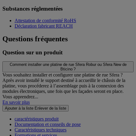
Substances réglementées
Attestation de conformité RoHS
Déclaration fabricant REACH
Questions fréquentes
Question sur un produit
Comment installer une platine de rue Sfera Robur ou Sfera New de
Bticino ?
Vous souhaitez installer et configurer une platine de rue Sfera ?
Après avoir installé le support destiné à accueillir le châssis de la
platine, vous procéderez à l’assemblage puis à la connexion des
modules électroniques, une fois que les façades seront en place.
Vous apprendrez...
En savoir plus
Ajouter à la liste
Enlever de la liste
caractéristiques produit
Documentation et conseils de pose
Caractéristiques techniques
Formations et services