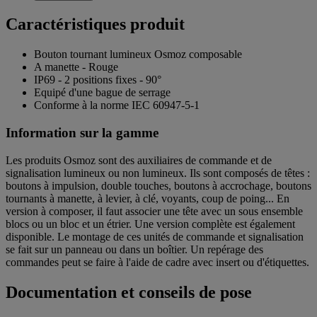
Caractéristiques produit
Bouton tournant lumineux Osmoz composable
A manette - Rouge
IP69 - 2 positions fixes - 90°
Equipé d'une bague de serrage
Conforme à la norme IEC 60947-5-1
Information sur la gamme
Les produits Osmoz sont des auxiliaires de commande et de
signalisation lumineux ou non lumineux. Ils sont composés de têtes :
boutons à impulsion, double touches, boutons à accrochage, boutons
tournants à manette, à levier, à clé, voyants, coup de poing... En
version à composer, il faut associer une tête avec un sous ensemble
blocs ou un bloc et un étrier. Une version complète est également
disponible. Le montage de ces unités de commande et signalisation
se fait sur un panneau ou dans un boîtier. Un repérage des
commandes peut se faire à l'aide de cadre avec insert ou d'étiquettes.
Documentation et conseils de pose