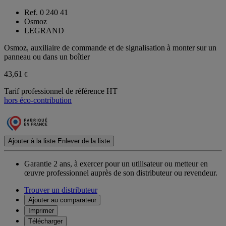
Ref. 0 240 41
Osmoz
LEGRAND
Osmoz, auxiliaire de commande et de signalisation à monter sur un
panneau ou dans un boîtier
43,61
€
Tarif professionnel de référence HT
hors éco-contribution
Ajouter à la liste
Enlever de la liste
Garantie 2 ans,
à exercer pour un utilisateur ou metteur en
œuvre professionnel auprès de son distributeur ou revendeur.
Trouver un distributeur
Ajouter au comparateur
Imprimer
Télécharger