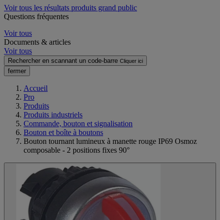
Voir tous les résultats produits grand public
Questions fréquentes
Voir tous
Documents & articles
Voir tous
Rechercher en scannant un code-barre
Cliquer ici
fermer
Accueil
Pro
Produits
Produits industriels
Commande, bouton et signalisation
Bouton et boîte à boutons
Bouton tournant lumineux à manette rouge IP69 Osmoz
composable - 2 positions fixes 90°