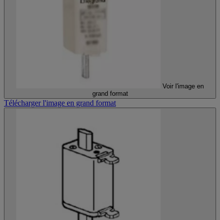
Voir l'image en
grand format
Télécharger l'image en grand format