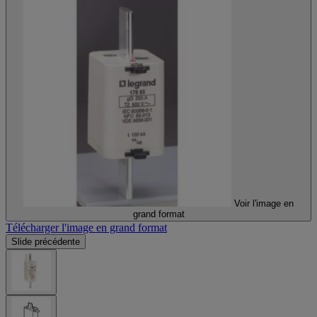
Voir l'image en
grand format
Télécharger l'image en grand format
Slide précédente