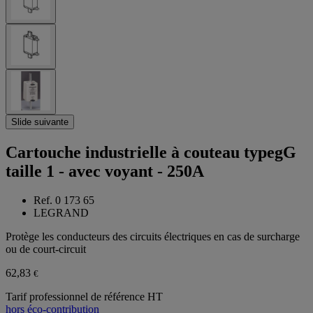
Slide suivante
Cartouche industrielle à couteau typegG
taille 1 - avec voyant - 250A
Ref. 0 173 65
LEGRAND
Protège les conducteurs des circuits électriques en cas de surcharge
ou de court-circuit
62,83
€
Tarif professionnel de référence HT
hors éco-contribution