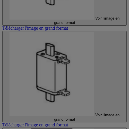
Voir l'image en
grand format
Télécharger l'image en grand format
Voir l'image en
grand format
Télécharger l'image en grand format