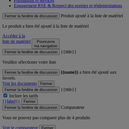
Formations et services
Engagement RSE & Respect des normes et réglementations
Produit ajouté à la liste de matériel
Fermer la fenêtre de discussion
Le produit
a bien été ajouté à la liste de matériel
Accéder à la
liste de matériel
Poursuivre
ma navigation
{{title}}
Fermer la fenêtre de discussion
Veuillez sélectioner votre liste
{{name}}
a bien été ajouté aux
Fermer la fenêtre de discussion
favoris.
Voir les documents
Fermer
{{title}}
Fermer la fenêtre de discussion
Inclure les tarifs
{{label}}
Fermer
Comparateur
Fermer la fenêtre de discussion
Vous ne pouvez pas comparer plus de 4 produits
Voir le comparateur
Fermer