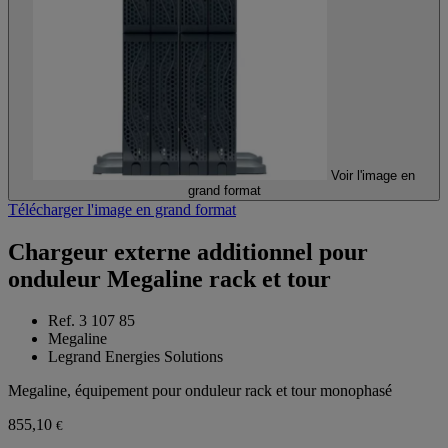
Voir l'image en
grand format
Télécharger l'image en grand format
Chargeur externe additionnel pour
onduleur Megaline rack et tour
Ref. 3 107 85
Megaline
Legrand Energies Solutions
Megaline, équipement pour onduleur rack et tour monophasé
855,10
€