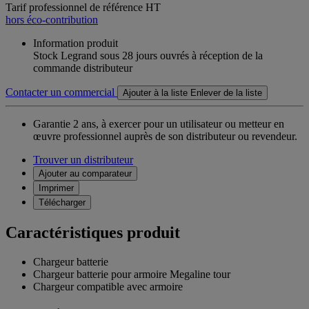
Tarif professionnel de référence HT
hors éco-contribution
Information produit
Stock Legrand sous 28 jours ouvrés à réception de la
commande distributeur
Contacter un commercial
Ajouter à la liste
Enlever de la liste
Garantie 2 ans,
à exercer pour un utilisateur ou metteur en
œuvre professionnel auprès de son distributeur ou revendeur.
Trouver un distributeur
Ajouter au comparateur
Imprimer
Télécharger
Caractéristiques produit
Chargeur batterie
Chargeur batterie pour armoire Megaline tour
Chargeur compatible avec armoire