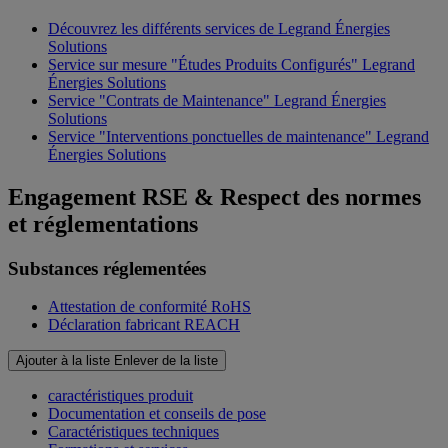
Découvrez les différents services de Legrand Énergies
Solutions
Service sur mesure "Études Produits Configurés" Legrand
Énergies Solutions
Service "Contrats de Maintenance" Legrand Énergies
Solutions
Service "Interventions ponctuelles de maintenance" Legrand
Énergies Solutions
Engagement RSE & Respect des normes
et réglementations
Substances réglementées
Attestation de conformité RoHS
Déclaration fabricant REACH
Ajouter à la liste
Enlever de la liste
caractéristiques produit
Documentation et conseils de pose
Caractéristiques techniques