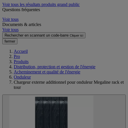
Voir tous les résultats produits grand public
Questions fréquentes
Voir tous
Documents & articles
Voir tous
Rechercher en scannant un code-barre
Cliquer ici
fermer
Accueil
Pro
Produits
Distribution, protection et gestion de l'énergie
Acheminement et qualité de l'énergie
Onduleur
Chargeur externe additionnel pour onduleur Megaline rack et
tour