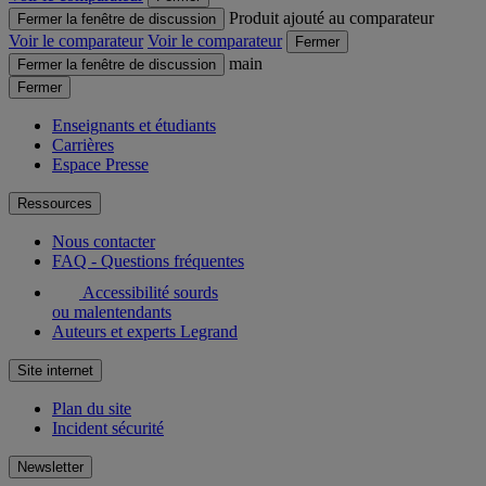
Produit ajouté au comparateur
Fermer la fenêtre de discussion
Voir le comparateur
Voir le comparateur
Fermer
main
Fermer la fenêtre de discussion
Fermer
Enseignants et étudiants
Carrières
Espace Presse
Ressources
Nous contacter
FAQ - Questions fréquentes
Accessibilité sourds
ou malentendants
Auteurs et experts Legrand
Site internet
Plan du site
Incident sécurité
Newsletter