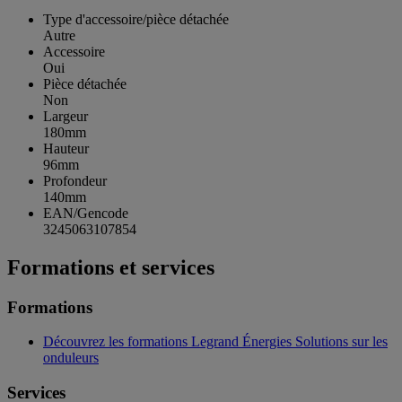
Type d'accessoire/pièce détachée
Autre
Accessoire
Oui
Pièce détachée
Non
Largeur
180mm
Hauteur
96mm
Profondeur
140mm
EAN/Gencode
3245063107854
Formations et services
Formations
Découvrez les formations Legrand Énergies Solutions sur les
onduleurs
Services