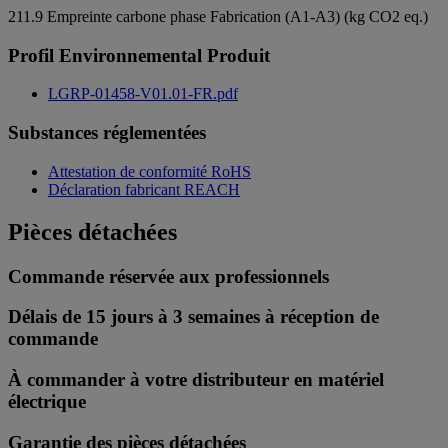
211.9
Empreinte carbone phase Fabrication (A1-A3) (kg CO2 eq.)
Profil Environnemental Produit
LGRP-01458-V01.01-FR.pdf
Substances réglementées
Attestation de conformité RoHS
Déclaration fabricant REACH
Pièces détachées
Commande réservée aux professionnels
Délais de 15 jours à 3 semaines à réception de
commande
À commander à votre distributeur en matériel
électrique
Garantie des pièces détachées