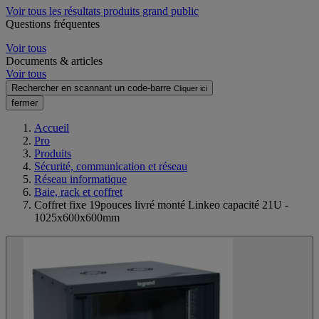
Voir tous les résultats produits grand public
Questions fréquentes
Voir tous
Documents & articles
Voir tous
Rechercher en scannant un code-barre
Cliquer ici
fermer
Accueil
Pro
Produits
Sécurité, communication et réseau
Réseau informatique
Baie, rack et coffret
Coffret fixe 19pouces livré monté Linkeo capacité 21U -
1025x600x600mm