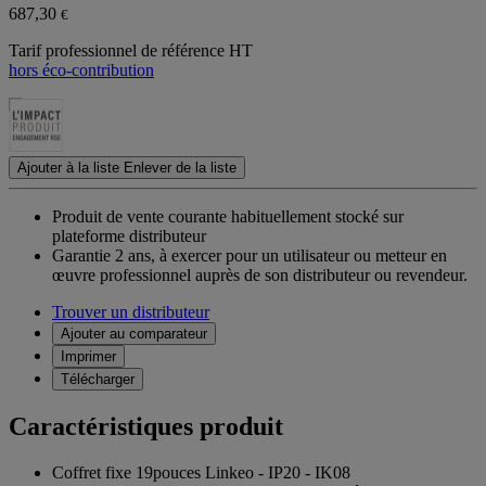
687,30
€
Tarif professionnel de référence HT
hors éco-contribution
Ajouter à la liste
Enlever de la liste
Produit de vente courante habituellement stocké sur
plateforme distributeur
Garantie 2 ans,
à exercer pour un utilisateur ou metteur en
œuvre professionnel auprès de son distributeur ou revendeur.
Trouver un distributeur
Ajouter au comparateur
Imprimer
Télécharger
Caractéristiques produit
Coffret fixe 19pouces Linkeo - IP20 - IK08