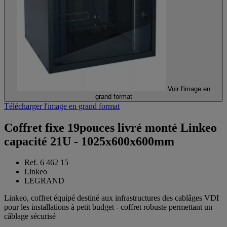
Voir l'image en
grand format
Télécharger l'image en grand format
Coffret fixe 19pouces livré monté Linkeo
capacité 21U - 1025x600x600mm
Ref. 6 462 15
Linkeo
LEGRAND
Linkeo, coffret équipé destiné aux infrastructures des cablâges VDI
pour les installations à petit budget - coffret robuste permettant un
câblage sécurisé