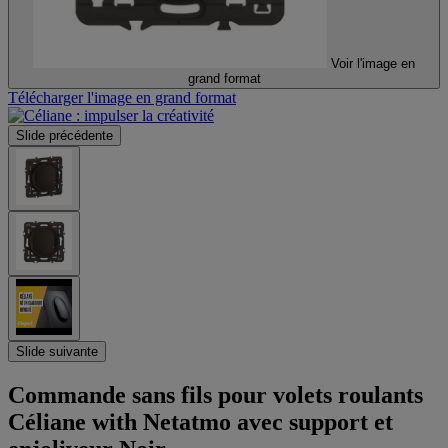
Voir l'image en
grand format
Télécharger l'image en grand format
Slide précédente
Slide suivante
Commande sans fils pour volets roulants
Céliane with Netatmo avec support et