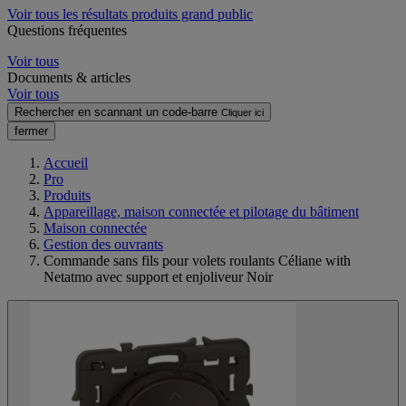
Voir tous les résultats produits grand public
Questions fréquentes
Voir tous
Documents & articles
Voir tous
Rechercher en scannant un code-barre
Cliquer ici
fermer
Accueil
Pro
Produits
Appareillage, maison connectée et pilotage du bâtiment
Maison connectée
Gestion des ouvrants
Commande sans fils pour volets roulants Céliane with
Netatmo avec support et enjoliveur Noir