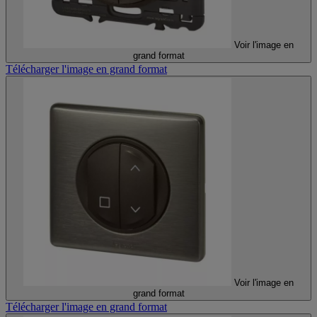
Voir l'image en
grand format
Télécharger l'image en grand format
Voir l'image en
grand format
Télécharger l'image en grand format