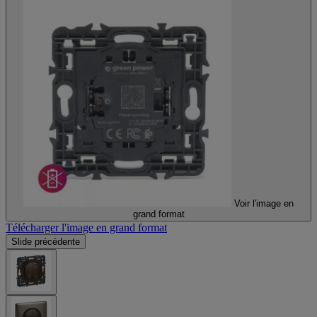
Voir l'image en
grand format
Télécharger l'image en grand format
Slide précédente