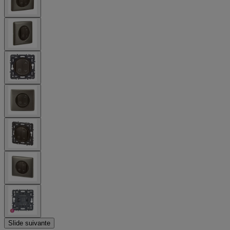
Slide suivante