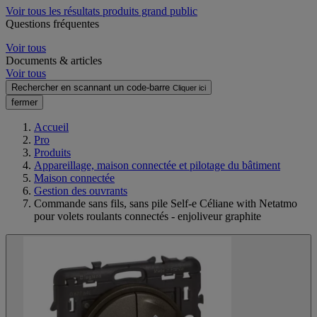
Voir tous les résultats produits grand public
Questions fréquentes
Voir tous
Documents & articles
Voir tous
Rechercher en scannant un code-barre
Cliquer ici
fermer
Accueil
Pro
Produits
Appareillage, maison connectée et pilotage du bâtiment
Maison connectée
Gestion des ouvrants
Commande sans fils, sans pile Self-e Céliane with Netatmo
pour volets roulants connectés - enjoliveur graphite