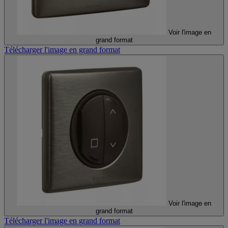
Voir l'image en
grand format
Télécharger l'image en grand format
Voir l'image en
grand format
Télécharger l'image en grand format