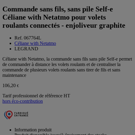
Commande sans fils, sans pile Self-e
Céliane with Netatmo pour volets
roulants connectés - enjoliveur graphite
Ref. 067764L
Céliane with Netatmo
LEGRAND
Céliane with Netatmo, la commande sans fils sans pile Self-e permet
de commander à distance les volets roulants et de centraliser la
commande de plusieurs volets roulants sans tirer de fils et sans
maintenance
106,20
€
Tarif professionnel de référence HT
hors éco-contribution
Information produit