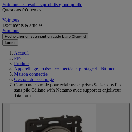
Voir tous les résultats produits grand public
Questions fréquentes
Voir tous
Documents & articles
Voir tous
Rechercher en scannant un code-barre
Cliquer ici
fermer
Accueil
Pro
Produits
Appareillage, maison connectée et pilotage du bâtiment
Maison connectée
Gestion de l'éclairage
Commande simple pour éclairage et prises Self-e sans fils,
sans pile Céliane with Netatmo avec support et enjoliveur
Titanium