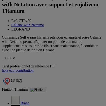
with Netatmo avec support et enjoliveur
Titanium
Ref. CT0420
Céliane with Netatmo
LEGRAND
Commande Self-e sans fils sans pile pour éclairage et prise Céliane
with Netatmo permet d'ajouter un point de commande
supplémentaire sans tirer de fils et sans maintenance, à combiner
avec une plaque de finition Céliane
100,80
€
Tarif professionnel de référence HT
hors éco-contribution
Finition
Titanium
Blanc