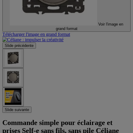
Voir l'image en
grand format
Télécharger l'image en grand format
Slide précédente
Slide suivante
Commande simple pour éclairage et
prises Self-e sans fils, sans pile Céliane