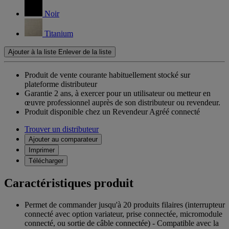
Noir
Titanium
Ajouter à la liste
Enlever de la liste
Produit de vente courante habituellement stocké sur
plateforme distributeur
Garantie 2 ans,
à exercer pour un utilisateur ou metteur en
œuvre professionnel auprès de son distributeur ou revendeur.
Produit disponible chez un Revendeur Agréé connecté
Trouver un distributeur
Ajouter au comparateur
Imprimer
Télécharger
Caractéristiques produit
Permet de commander jusqu'à 20 produits filaires (interrupteur
connecté avec option variateur, prise connectée, micromodule
connecté, ou sortie de câble connectée) - Compatible avec la