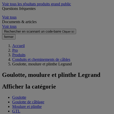
Voir tous les résultats produits grand public
Questions fréquentes
Voir tous
Documents & articles
Voir tous
Rechercher en scannant un code-barre
Cliquer ici
fermer
Accueil
Pro
Produits
Conduits et cheminements de câbles
Goulotte, moulure et plinthe Legrand
Goulotte, moulure et plinthe Legrand
Afficher la catégorie
Goulotte
Goulotte de câblage
Moulure et plinthe
GTL