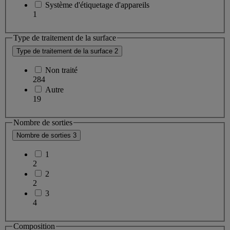
Système d'étiquetage d'appareils
1
Type de traitement de la surface
Type de traitement de la surface
2
Non traité
284
Autre
19
Nombre de sorties
Nombre de sorties
3
1
2
2
2
3
4
Composition