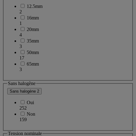
12.5mm
2
16mm
1
20mm
4
35mm
3
50mm
17
65mm
3
Sans halogène
Sans halogène
2
Oui
252
Non
159
Tension nominale