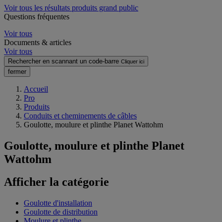
Voir tous les résultats produits grand public
Questions fréquentes
Voir tous
Documents & articles
Voir tous
Rechercher en scannant un code-barre
Cliquer ici
fermer
Accueil
Pro
Produits
Conduits et cheminements de câbles
Goulotte, moulure et plinthe Planet Wattohm
Goulotte, moulure et plinthe Planet
Wattohm
Afficher la catégorie
Goulotte d'installation
Goulotte de distribution
Moulure et plinthe