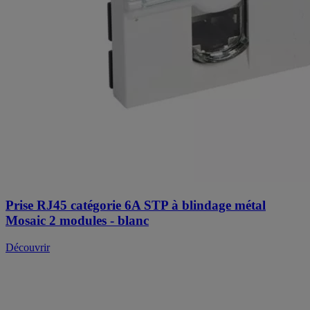
Prise RJ45 catégorie 6A STP à blindage métal
Mosaic 2 modules - blanc
Découvrir