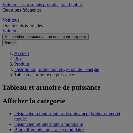
Voir tous les résultats produits grand public
Questions fréquentes
Voir tous
Documents & articles
Voir tous
Rechercher en scannant un code-barre
Cliquer ici
fermer
Accueil
Pro
Produits
Distribution, protection et gestion de l'énergie
Tableau et armoire de puissance
Tableau et armoire de puissance
Afficher la catégorie
Disjoncteur et interrupteur de puissance (boîtier ouvert et
moulé)
Disjoncteur et interrupteur modulaire
Bloc différentiel puissance modulaire