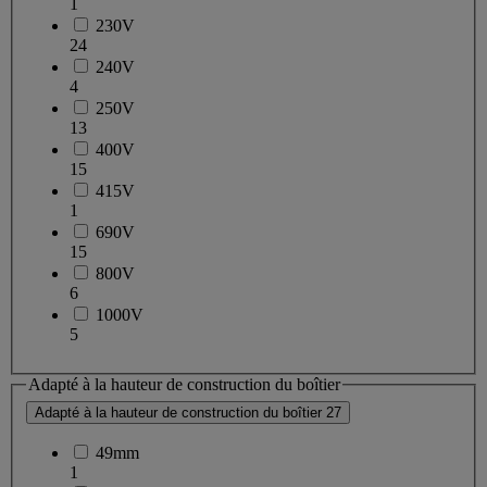
1
230V
24
240V
4
250V
13
400V
15
415V
1
690V
15
800V
6
1000V
5
Adapté à la hauteur de construction du boîtier
Adapté à la hauteur de construction du boîtier
27
49mm
1