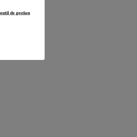
outil de gestion