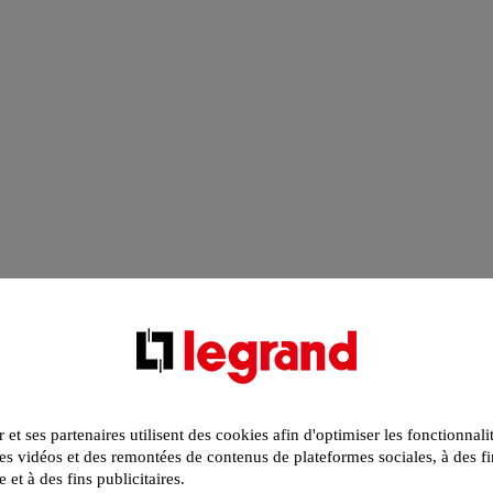
r et ses partenaires utilisent des cookies afin d'optimiser les fonctionnali
s vidéos et des remontées de contenus de plateformes sociales, à des fi
e et à des fins publicitaires.