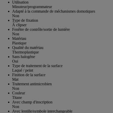
Utilisation
Minuteur/programmateur
Adapté à la commande de méchanismes domotiques
Non
Type de fixation
À clipser
Fenêtre de contrôle/sortie de lumière
Non
Matériau
Plastique
Qualité du matériau
Thermoplastique
Sans halogène
Oui
Type de traitement de la surface
Laqué / peint
Finition de la surface
Mat
Traitement antimicrobien
Non
Couleur
Titane
Avec champ d'inscription
Non
Avec lentille/symbole interchangeable