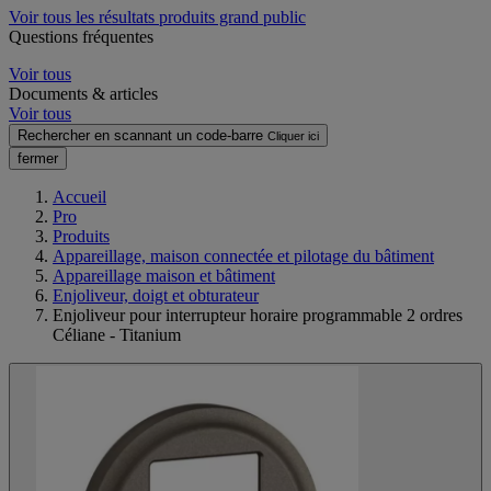
Voir tous les résultats produits grand public
Questions fréquentes
Voir tous
Documents & articles
Voir tous
Rechercher en scannant un code-barre
Cliquer ici
fermer
Accueil
Pro
Produits
Appareillage, maison connectée et pilotage du bâtiment
Appareillage maison et bâtiment
Enjoliveur, doigt et obturateur
Enjoliveur pour interrupteur horaire programmable 2 ordres
Céliane - Titanium