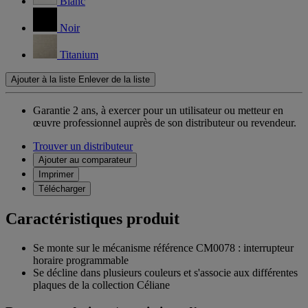
Blanc
Noir
Titanium
Ajouter à la liste
Enlever de la liste
Garantie 2 ans,
à exercer pour un utilisateur ou metteur en
œuvre professionnel auprès de son distributeur ou revendeur.
Trouver un distributeur
Ajouter au comparateur
Imprimer
Télécharger
Caractéristiques produit
Se monte sur le mécanisme référence CM0078 : interrupteur
horaire programmable
Se décline dans plusieurs couleurs et s'associe aux différentes
plaques de la collection Céliane