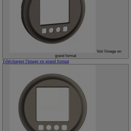
Voir l'image en
grand format
Télécharger l'image en grand format