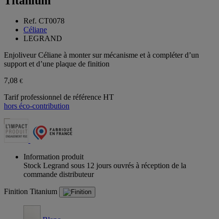
Titanium
Ref. CT0078
Céliane
LEGRAND
Enjoliveur Céliane à monter sur mécanisme et à compléter d’un
support et d’une plaque de finition
7,08
€
Tarif professionnel de référence HT
hors éco-contribution
Information produit
Stock Legrand sous 12 jours ouvrés à réception de la
commande distributeur
Finition
Titanium