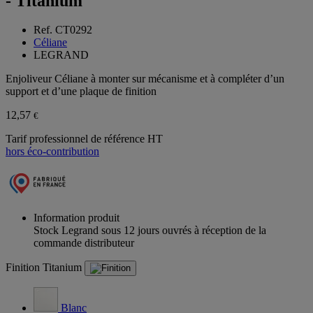
- Titanium
Ref. CT0292
Céliane
LEGRAND
Enjoliveur Céliane à monter sur mécanisme et à compléter d’un
support et d’une plaque de finition
12,57
€
Tarif professionnel de référence HT
hors éco-contribution
Information produit
Stock Legrand sous 12 jours ouvrés à réception de la
commande distributeur
Finition
Titanium
Blanc