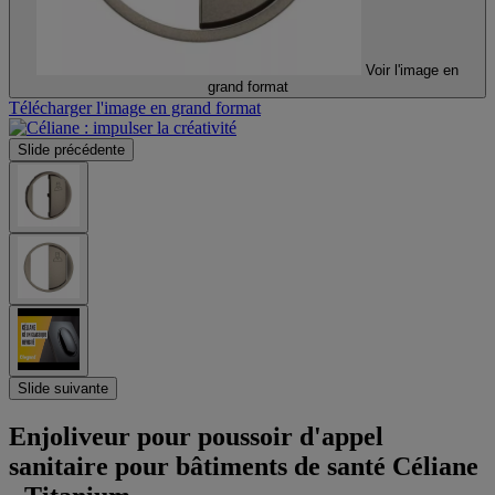
Voir l'image en
grand format
Télécharger l'image en grand format
Slide précédente
Slide suivante
Enjoliveur pour poussoir d'appel
sanitaire pour bâtiments de santé Céliane