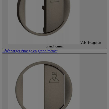
Voir l'image en
grand format
Télécharger l'image en grand format