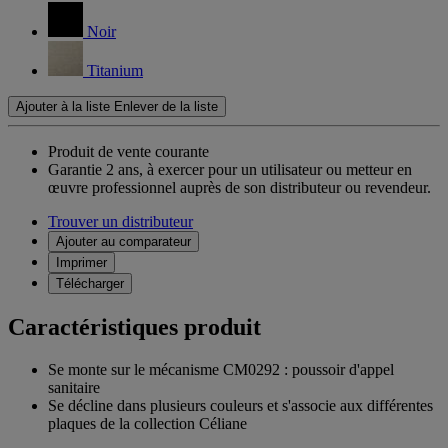
Noir
Titanium
Ajouter à la liste
Enlever de la liste
Produit de vente courante
Garantie 2 ans,
à exercer pour un utilisateur ou metteur en
œuvre professionnel auprès de son distributeur ou revendeur.
Trouver un distributeur
Ajouter au comparateur
Imprimer
Télécharger
Caractéristiques produit
Se monte sur le mécanisme CM0292 : poussoir d'appel
sanitaire
Se décline dans plusieurs couleurs et s'associe aux différentes
plaques de la collection Céliane