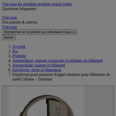
Voir tous les résultats produits grand public
Questions fréquentes
Voir tous
Documents & articles
Voir tous
Rechercher en scannant un code-barre
Cliquer ici
fermer
Accueil
Pro
Produits
Appareillage, maison connectée et pilotage du bâtiment
Appareillage maison et bâtiment
Enjoliveur, doigt et obturateur
Enjoliveur pour poussoir d'appel sanitaire pour bâtiments de
santé Céliane - Titanium