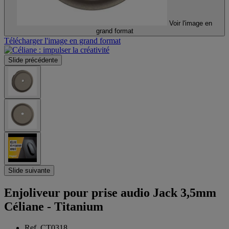
Voir l'image en
grand format
Télécharger l'image en grand format
Slide précédente
Slide suivante
Enjoliveur pour prise audio Jack 3,5mm
Céliane - Titanium
Ref. CT0318