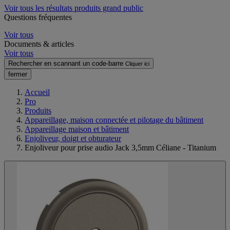
Voir tous les résultats produits grand public
Questions fréquentes
Voir tous
Documents & articles
Voir tous
Rechercher en scannant un code-barre
Cliquer ici
fermer
Accueil
Pro
Produits
Appareillage, maison connectée et pilotage du bâtiment
Appareillage maison et bâtiment
Enjoliveur, doigt et obturateur
Enjoliveur pour prise audio Jack 3,5mm Céliane - Titanium