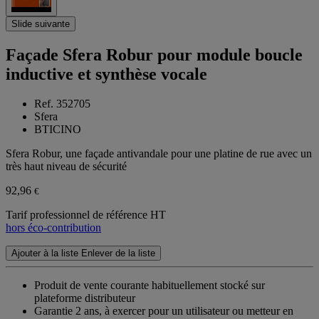
Slide suivante
Façade Sfera Robur pour module boucle
inductive et synthèse vocale
Ref. 352705
Sfera
BTICINO
Sfera Robur, une façade antivandale pour une platine de rue avec un
très haut niveau de sécurité
92,96
€
Tarif professionnel de référence HT
hors éco-contribution
Ajouter à la liste
Enlever de la liste
Produit de vente courante habituellement stocké sur
plateforme distributeur
Garantie 2 ans,
à exercer pour un utilisateur ou metteur en