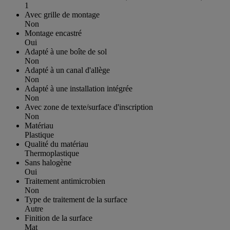
1
Avec grille de montage
Non
Montage encastré
Oui
Adapté à une boîte de sol
Non
Adapté à un canal d'allège
Non
Adapté à une installation intégrée
Non
Avec zone de texte/surface d'inscription
Non
Matériau
Plastique
Qualité du matériau
Thermoplastique
Sans halogène
Oui
Traitement antimicrobien
Non
Type de traitement de la surface
Autre
Finition de la surface
Mat