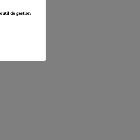
outil de gestion