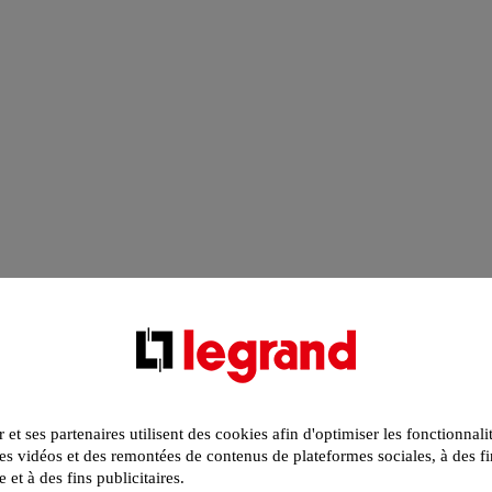
r et ses partenaires utilisent des cookies afin d'optimiser les fonctionnali
s vidéos et des remontées de contenus de plateformes sociales, à des fi
e et à des fins publicitaires.