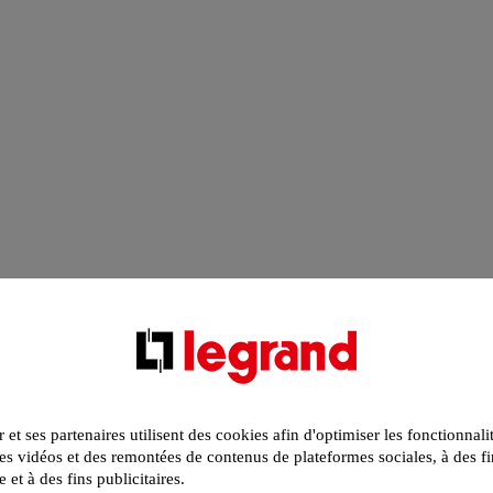
r et ses partenaires utilisent des cookies afin d'optimiser les fonctionnali
s vidéos et des remontées de contenus de plateformes sociales, à des fi
e et à des fins publicitaires.