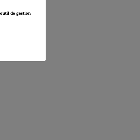
outil de gestion