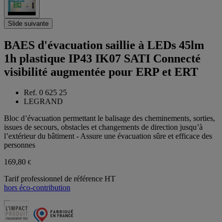
Slide suivante
BAES d'évacuation saillie à LEDs 45lm
1h plastique IP43 IK07 SATI Connecté
visibilité augmentée pour ERP et ERT
Ref. 0 625 25
LEGRAND
Bloc d’évacuation permettant le balisage des cheminements, sorties,
issues de secours, obstacles et changements de direction jusqu’à
l’extérieur du bâtiment - Assure une évacuation sûre et efficace des
personnes
169,80
€
Tarif professionnel de référence HT
hors éco-contribution