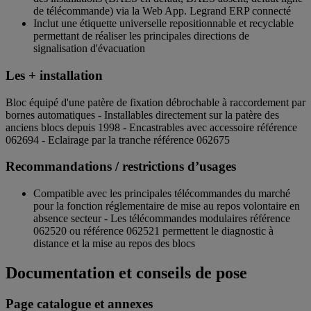
de télécommande) via la Web App. Legrand ERP connecté
Inclut une étiquette universelle repositionnable et recyclable
permettant de réaliser les principales directions de
signalisation d'évacuation
Les + installation
Bloc équipé d'une patère de fixation débrochable à raccordement par
bornes automatiques - Installables directement sur la patère des
anciens blocs depuis 1998 - Encastrables avec accessoire référence
062694 - Eclairage par la tranche référence 062675
Recommandations / restrictions d’usages
Compatible avec les principales télécommandes du marché
pour la fonction réglementaire de mise au repos volontaire en
absence secteur - Les télécommandes modulaires référence
062520 ou référence 062521 permettent le diagnostic à
distance et la mise au repos des blocs
Documentation et conseils de pose
Page catalogue et annexes