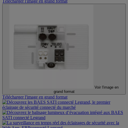
Télécharger l'image en grand format
Voir l'image en
grand format
Télécharger l'image en grand format