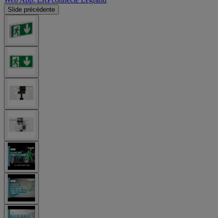
Slide précédente