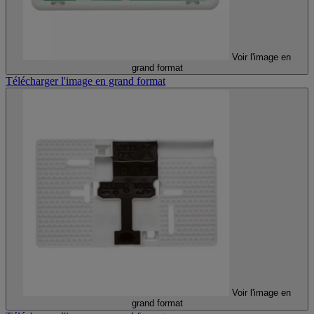
Voir l'image en
grand format
Télécharger l'image en grand format
Voir l'image en
grand format