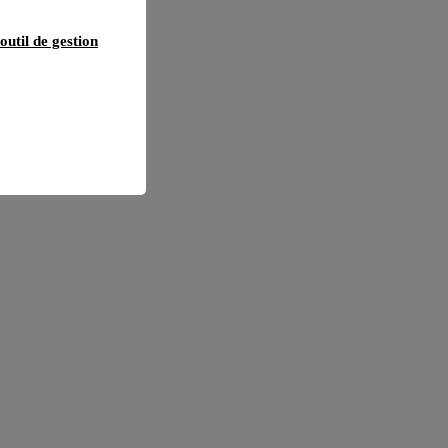
outil de gestion