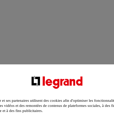
r et ses partenaires utilisent des cookies afin d'optimiser les fonctionnali
s vidéos et des remontées de contenus de plateformes sociales, à des fi
e et à des fins publicitaires.